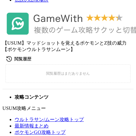
【USUM】マッドショットを覚えるポケモンとZ技の威力
【ポケモンウルトラサンムーン】
攻略コンテンツ
USUM攻略メニュー
ウルトラサン/ムーン攻略トップ
最新情報まとめ
ポケモンGO攻略トップ