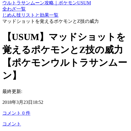
ウルトラサンムーン攻略｜ポケモンUSUM
全わざ一覧
じめん技リストと効果一覧
マッドショットを覚えるポケモンとZ技の威力
【USUM】マッドショットを
覚えるポケモンとZ技の威力
【ポケモンウルトラサンムー
ン】
最終更新:
2018年3月23日18:52
コメント
0
件
コメント