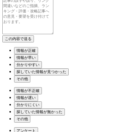
情報が正確
情報が早い
分かりやすい
探していた情報が見つかった
その他
情報が不正確
情報が遅い
分かりにくい
探していた情報が無かった
その他
アンケート