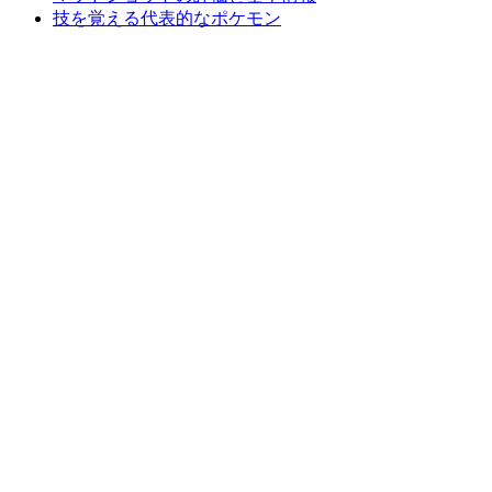
技を覚える代表的なポケモン