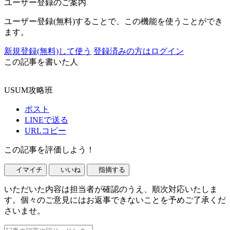
ユーザー登録のご案内
ユーザー登録(無料)することで、この機能を使うことができ
ます。
新規登録(無料)して使う
登録済みの方はログイン
この記事を書いた人
USUM攻略班
ポスト
LINEで送る
URLコピー
この記事を評価しよう！
イマイチ
いいね
指摘する
いただいた内容は担当者が確認のうえ、順次対応いたしま
す。個々のご意見にはお返事できないことを予めご了承くだ
さいませ。