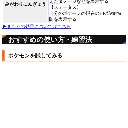
えたダメージなどを表示する
みがわりにんぎょう
【ステータス】
自分のポケモンの現在のHP/防御/特
防を表示する
▶まもりの効果についてはこちら
おすすめの使い方・練習法
ポケモンを試してみる