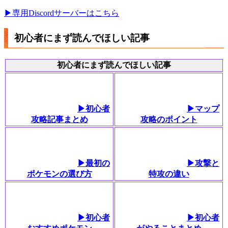
▶︎専用Discordサーバーはこちら
初心者にまず読んでほしい記事
初心者にまず読んでほしい記事
▶︎初心者
▶マップ
攻略記事まとめ
攻略のポイント
▶最初の
▶︎攻撃と
ポケモンの選び方
特攻の違い
▶初心者
▶初心者