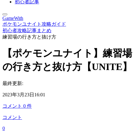
初心者記事
GameWith
ポケモンユナイト攻略ガイド
初心者攻略記事まとめ
練習場の行き方と抜け方
【ポケモンユナイト】練習場
の行き方と抜け方【UNITE】
最終更新:
2023年3月23日16:01
コメント
0
件
コメント
0