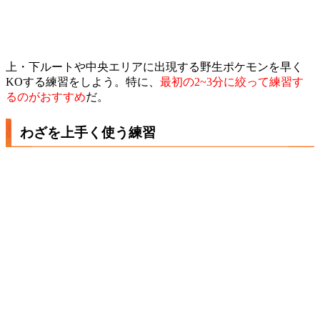
上・下ルートや中央エリアに出現する野生ポケモンを早く
KOする練習をしよう。特に、
最初の2~3分に絞って練習す
るのがおすすめ
だ。
わざを上手く使う練習