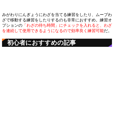
みがわりにんぎょうにわざを当てる練習をしたり、ムーブわ
ざで移動する練習をしたりするのも非常におすすめ。練習オ
プションの
「わざの待ち時間」にチェックを入れると、わざ
を連続して使用できるようになるので効率良く練習可能
だ。
初心者におすすめの記事