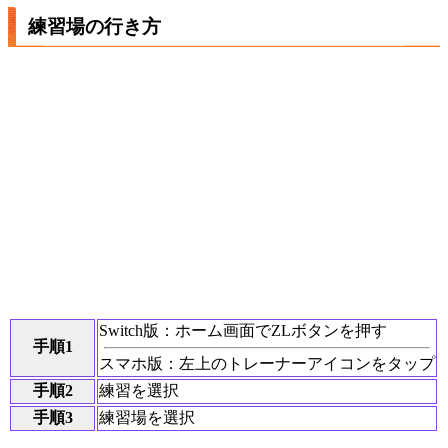
練習場の行き方
Switch版：ホーム画面でZLボタンを押す
手順1
スマホ版：左上のトレーナーアイコンをタップ
手順2
練習を選択
手順3
練習場を選択