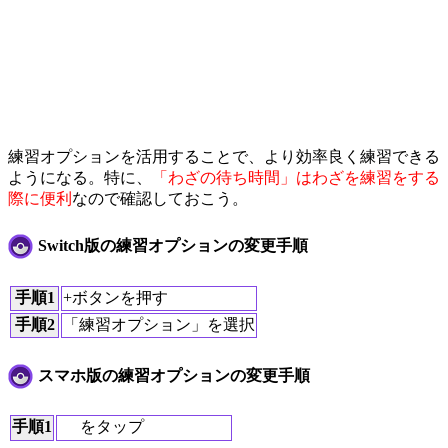
練習オプションを活用することで、より効率良く練習できる
ようになる。特に、
「わざの待ち時間」はわざを練習をする
際に便利
なので確認しておこう。
Switch版の練習オプションの変更手順
手順1
+ボタンを押す
手順2
「練習オプション」を選択
スマホ版の練習オプションの変更手順
手順1
をタップ