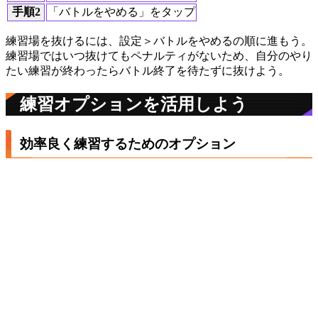
手順2
「バトルをやめる」をタップ
練習場を抜けるには、設定＞バトルをやめるの順に進もう。
練習場ではいつ抜けてもペナルティがないため、自分のやり
たい練習が終わったらバトル終了を待たずに抜けよう。
練習オプションを活用しよう
効率良く練習するためのオプション