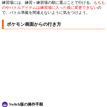
練習場には、練習＞練習場の順に選ぶことで行ける。
もちも
のやバトルアイテムは練習場に入った後に変更できない
の
で、バトル準備を間違えないように気をつけよう。
ポケモン画面からの行き方
Switch版の操作手順