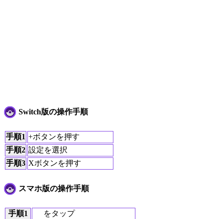
Switch版の操作手順
手順1
+ボタンを押す
手順2
設定を選択
手順3
Xボタンを押す
スマホ版の操作手順
手順1
をタップ