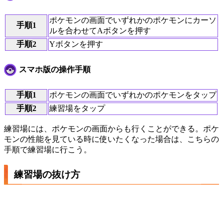
ポケモンの画面でいずれかのポケモンにカーソ
手順1
ルを合わせてAボタンを押す
手順2
Yボタンを押す
スマホ版の操作手順
手順1
ポケモンの画面でいずれかのポケモンをタップ
手順2
練習場をタップ
練習場には、ポケモンの画面からも行くことができる。ポケ
モンの性能を見ている時に使いたくなった場合は、こちらの
手順で練習場に行こう。
練習場の抜け方