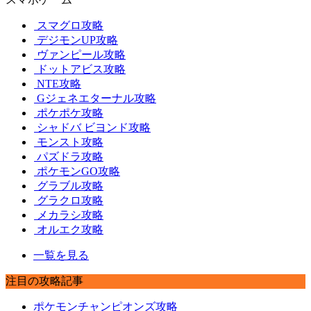
スマグロ攻略
デジモンUP攻略
ヴァンピール攻略
ドットアビス攻略
NTE攻略
Gジェネエターナル攻略
ポケポケ攻略
シャドバ ビヨンド攻略
モンスト攻略
パズドラ攻略
ポケモンGO攻略
グラブル攻略
グラクロ攻略
メカラシ攻略
オルエク攻略
一覧を見る
注目の攻略記事
ポケモンチャンピオンズ攻略