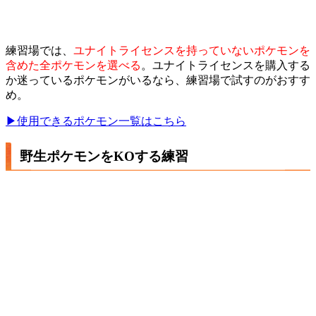
練習場では、
ユナイトライセンスを持っていないポケモンを
含めた全ポケモンを選べる
。ユナイトライセンスを購入する
か迷っているポケモンがいるなら、練習場で試すのがおすす
め。
▶使用できるポケモン一覧はこちら
野生ポケモンをKOする練習