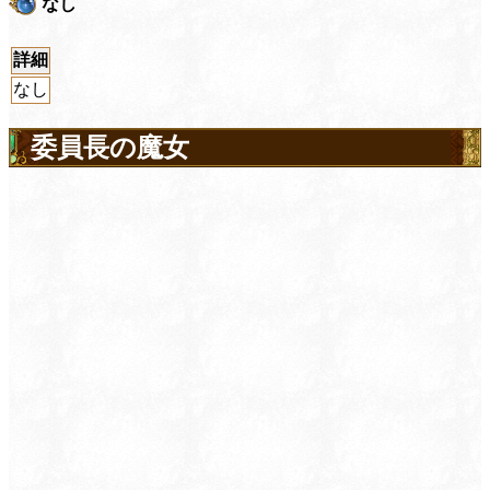
なし
詳細
なし
委員長の魔女