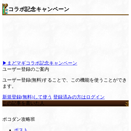
コラボ記念キャンペーン
▶まどマギコラボ記念キャンペーン
ユーザー登録のご案内
ユーザー登録(無料)することで、この機能を使うことができ
ます。
新規登録(無料)して使う
登録済みの方はログイン
この記事を書いた人
ポコダン攻略班
ポスト