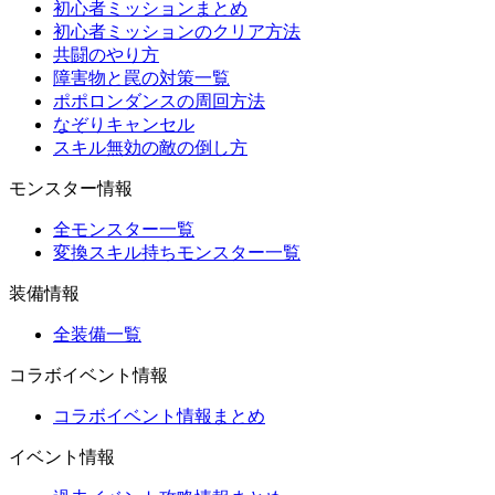
初心者ミッションまとめ
初心者ミッションのクリア方法
共闘のやり方
障害物と罠の対策一覧
ポポロンダンスの周回方法
なぞりキャンセル
スキル無効の敵の倒し方
モンスター情報
全モンスター一覧
変換スキル持ちモンスター一覧
装備情報
全装備一覧
コラボイベント情報
コラボイベント情報まとめ
イベント情報