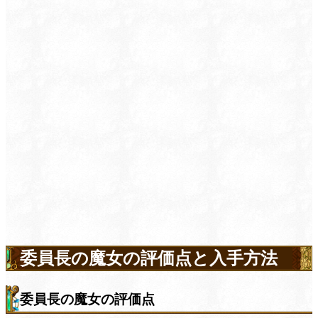
委員長の魔女の評価点と入手方法
委員長の魔女の評価点