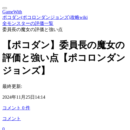
GameWith
ポコダン(ポコロンダンジョンズ)攻略wiki
全モンスターの評価一覧
委員長の魔女の評価と強い点
【ポコダン】委員長の魔女の
評価と強い点【ポコロンダン
ジョンズ】
最終更新:
2024年11月25日14:14
コメント
0
件
コメント
0