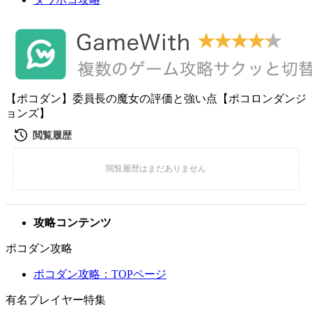
【ポコダン】委員長の魔女の評価と強い点【ポコロンダンジ
ョンズ】
攻略コンテンツ
ポコダン攻略
ポコダン攻略：TOPページ
有名プレイヤー特集