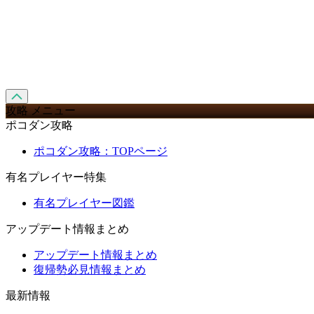
攻略 メニュー
ポコダン攻略
ポコダン攻略：TOPページ
有名プレイヤー特集
有名プレイヤー図鑑
アップデート情報まとめ
アップデート情報まとめ
復帰勢必見情報まとめ
最新情報