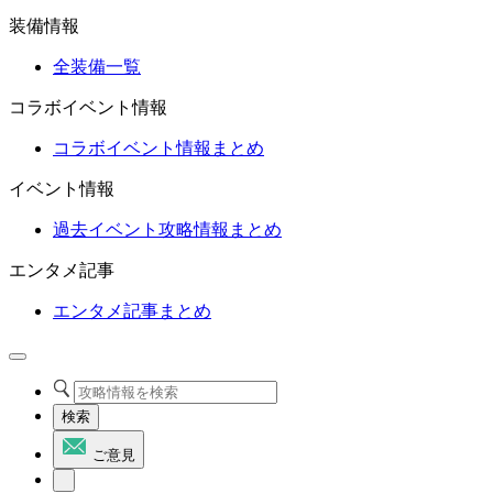
装備情報
全装備一覧
コラボイベント情報
コラボイベント情報まとめ
イベント情報
過去イベント攻略情報まとめ
エンタメ記事
エンタメ記事まとめ
検索
ご意見