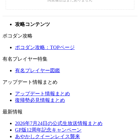
攻略コンテンツ
ポコダン攻略
ポコダン攻略：TOPページ
有名プレイヤー特集
有名プレイヤー図鑑
アップデート情報まとめ
アップデート情報まとめ
復帰勢必見情報まとめ
最新情報
2026年7月24日の公式生放送情報まとめ
GP版12周年記念キャンペーン
あやかしクイーンレイス襲来