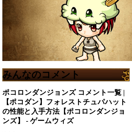
みんなのコメント
ポコロンダンジョンズ
コメント一覧 |
【ポコダン】フォレストチュパハット
の性能と入手方法【ポコロンダンジョ
ンズ】 - ゲームウィズ