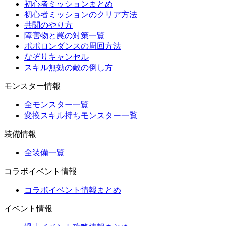
初心者ミッションまとめ
初心者ミッションのクリア方法
共闘のやり方
障害物と罠の対策一覧
ポポロンダンスの周回方法
なぞりキャンセル
スキル無効の敵の倒し方
モンスター情報
全モンスター一覧
変換スキル持ちモンスター一覧
装備情報
全装備一覧
コラボイベント情報
コラボイベント情報まとめ
イベント情報