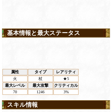
基本情報と最大ステータス
属性
タイプ
レアリティ
火
杖
★5
最大レベル
最大攻撃
クリティカル
70
1246
3%
スキル情報