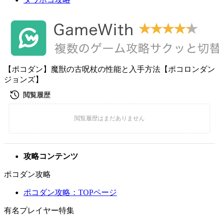
【ポコダン】魔獣の古呪杖の性能と入手方法【ポコロンダン
ジョンズ】
攻略コンテンツ
ポコダン攻略
ポコダン攻略：TOPページ
有名プレイヤー特集