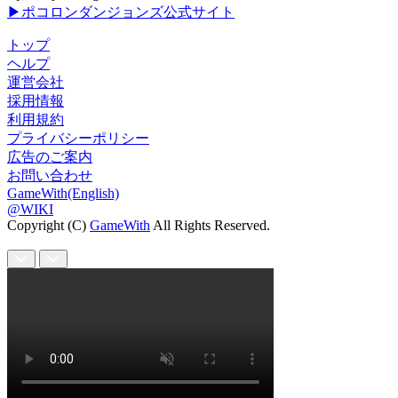
▶ポコロンダンジョンズ公式サイト
トップ
ヘルプ
運営会社
採用情報
利用規約
プライバシーポリシー
広告のご案内
お問い合わせ
GameWith(English)
@WIKI
Copyright (C)
GameWith
All Rights Reserved.