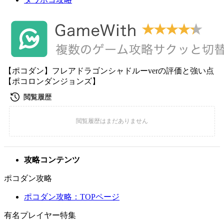
【ポコダン】フレアドラゴンシャドルーverの評価と強い点
【ポコロンダンジョンズ】
攻略コンテンツ
ポコダン攻略
ポコダン攻略：TOPページ
有名プレイヤー特集