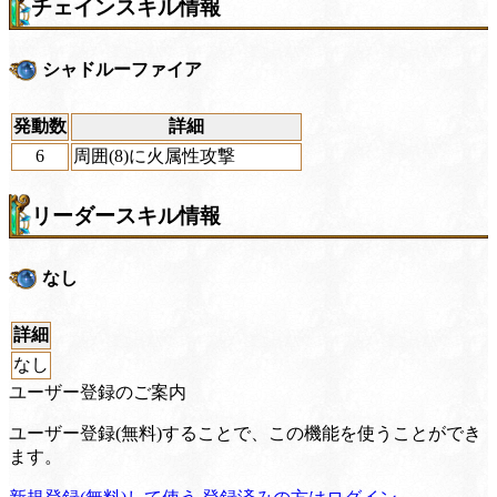
チェインスキル情報
シャドルーファイア
発動数
詳細
6
周囲(8)に火属性攻撃
リーダースキル情報
なし
詳細
なし
ユーザー登録のご案内
ユーザー登録(無料)することで、この機能を使うことができ
ます。