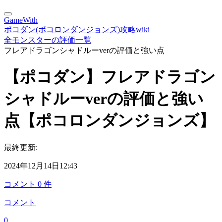
GameWith
ポコダン(ポコロンダンジョンズ)攻略wiki
全モンスターの評価一覧
フレアドラゴンシャドルーverの評価と強い点
【ポコダン】フレアドラゴン
シャドルーverの評価と強い
点【ポコロンダンジョンズ】
最終更新:
2024年12月14日12:43
コメント
0
件
コメント
0