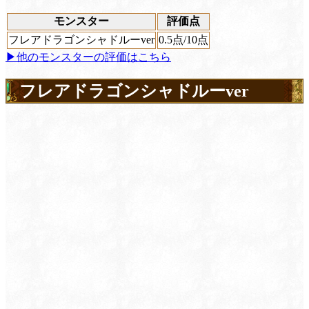
モンスター
評価点
フレアドラゴンシャドルーver
0.5
点/10点
▶他のモンスターの評価はこちら
フレアドラゴンシャドルーver