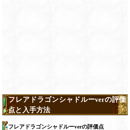
フレアドラゴンシャドルーverの評価
点と入手方法
フレアドラゴンシャドルーverの評価点