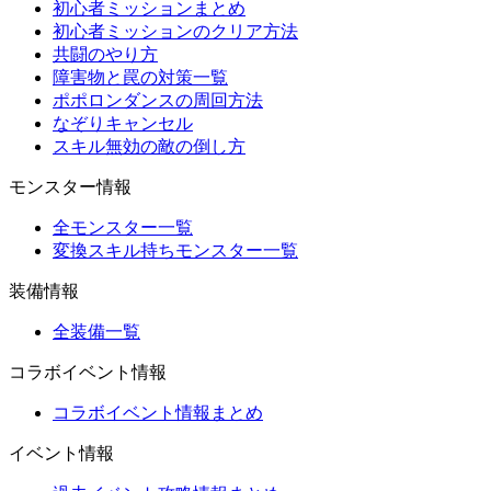
初心者ミッションまとめ
初心者ミッションのクリア方法
共闘のやり方
障害物と罠の対策一覧
ポポロンダンスの周回方法
なぞりキャンセル
スキル無効の敵の倒し方
モンスター情報
全モンスター一覧
変換スキル持ちモンスター一覧
装備情報
全装備一覧
コラボイベント情報
コラボイベント情報まとめ
イベント情報