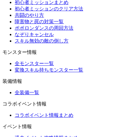
初心者ミッションまとめ
初心者ミッションのクリア方法
共闘のやり方
障害物と罠の対策一覧
ポポロンダンスの周回方法
なぞりキャンセル
スキル無効の敵の倒し方
モンスター情報
全モンスター一覧
変換スキル持ちモンスター一覧
装備情報
全装備一覧
コラボイベント情報
コラボイベント情報まとめ
イベント情報