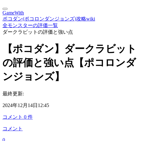
GameWith
ポコダン(ポコロンダンジョンズ)攻略wiki
全モンスターの評価一覧
ダークラビットの評価と強い点
【ポコダン】ダークラビット
の評価と強い点【ポコロンダ
ンジョンズ】
最終更新:
2024年12月14日12:45
コメント
0
件
コメント
0