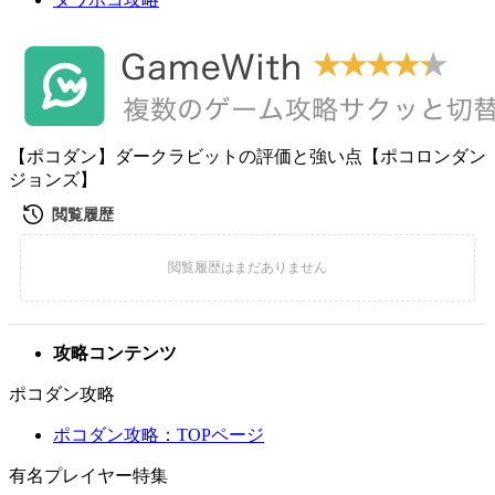
【ポコダン】ダークラビットの評価と強い点【ポコロンダン
ジョンズ】
攻略コンテンツ
ポコダン攻略
ポコダン攻略：TOPページ
有名プレイヤー特集