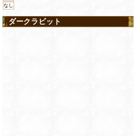
なし
ダークラビット