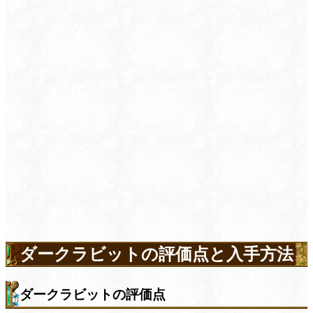
ダークラビットの評価点と入手方法
ダークラビットの評価点