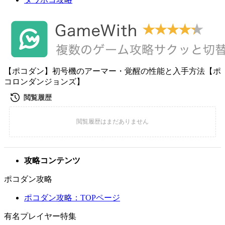
【ポコダン】初号機のアーマー・覚醒の性能と入手方法【ポ
コロンダンジョンズ】
攻略コンテンツ
ポコダン攻略
ポコダン攻略：TOPページ
有名プレイヤー特集