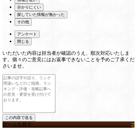
分かりにくい
探していた情報が無かった
その他
アンケート
閉じる
いただいた内容は担当者が確認のうえ、順次対応いたしま
す。個々のご意見にはお返事できないことを予めご了承くだ
さいませ。
ゲームを探す