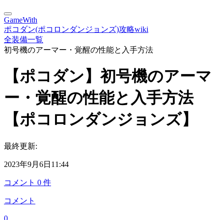
GameWith
ポコダン(ポコロンダンジョンズ)攻略wiki
全装備一覧
初号機のアーマー・覚醒の性能と入手方法
【ポコダン】初号機のアーマ
ー・覚醒の性能と入手方法
【ポコロンダンジョンズ】
最終更新:
2023年9月6日11:44
コメント
0
件
コメント
0