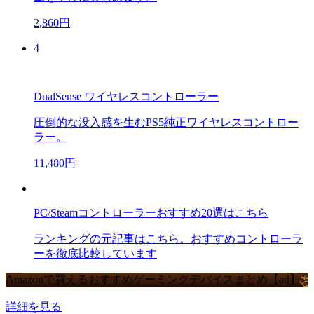
2,860円
4
DualSense ワイヤレスコントローラー
圧倒的な没入感を生むPS5純正ワイヤレスコントロー
ラー。
11,480円
PC/Steamコントローラーおすすめ20選はこちら
ランキングの元記事はこちら。おすすめコントローラ
ーを徹底比較しています
Amazonで買えるおすすめゲーミングデバイスまとめ【ad】
詳細を見る