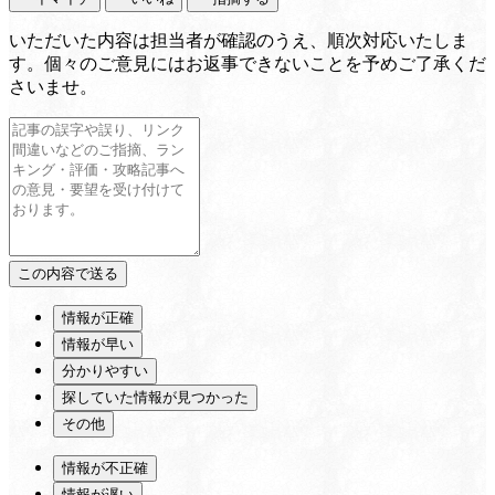
いただいた内容は担当者が確認のうえ、順次対応いたしま
す。個々のご意見にはお返事できないことを予めご了承くだ
さいませ。
情報が正確
情報が早い
分かりやすい
探していた情報が見つかった
その他
情報が不正確
情報が遅い