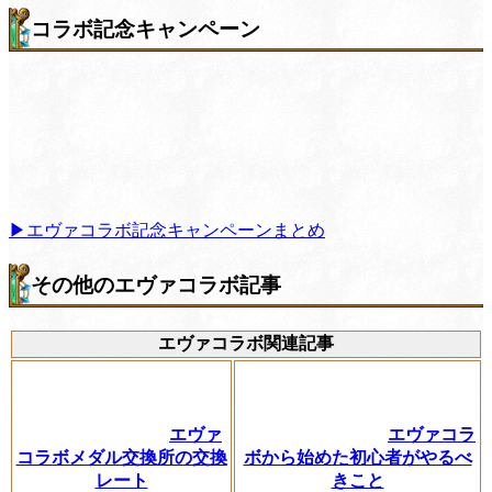
コラボ記念キャンペーン
▶エヴァコラボ記念キャンペーンまとめ
その他のエヴァコラボ記事
エヴァコラボ関連記事
エヴァ
エヴァコラ
コラボメダル交換所の交換
ボから始めた初心者がやるべ
レート
きこと