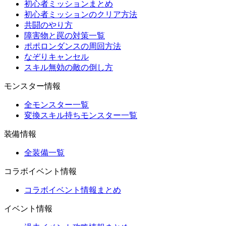
初心者ミッションまとめ
初心者ミッションのクリア方法
共闘のやり方
障害物と罠の対策一覧
ポポロンダンスの周回方法
なぞりキャンセル
スキル無効の敵の倒し方
モンスター情報
全モンスター一覧
変換スキル持ちモンスター一覧
装備情報
全装備一覧
コラボイベント情報
コラボイベント情報まとめ
イベント情報