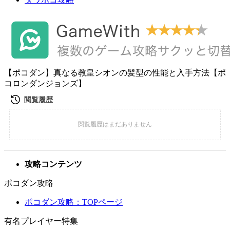
【ポコダン】真なる教皇シオンの髪型の性能と入手方法【ポ
コロンダンジョンズ】
攻略コンテンツ
ポコダン攻略
ポコダン攻略：TOPページ
有名プレイヤー特集