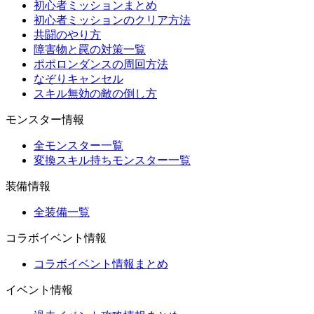
初心者ミッションまとめ
初心者ミッションのクリア方法
共闘のやり方
障害物と罠の対策一覧
ポポロンダンスの周回方法
なぞりキャンセル
スキル無効の敵の倒し方
モンスター情報
全モンスター一覧
変換スキル持ちモンスター一覧
装備情報
全装備一覧
コラボイベント情報
コラボイベント情報まとめ
イベント情報