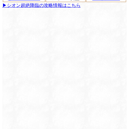
▶︎シオン超絶降臨の攻略情報はこちら