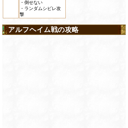
・倒せない
・ランダムシビレ攻
撃
アルフヘイム戦の攻略