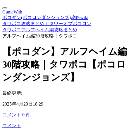
GameWith
ポコダン(ポコロンダンジョンズ)攻略wiki
タワポコ攻略まとめ｜タワーオブポコロン
タワポコアルフヘイム編攻略まとめ
アルフヘイム編30階攻略｜タワポコ
【ポコダン】アルフヘイム編
30階攻略｜タワポコ【ポコロ
ンダンジョンズ】
最終更新:
2025年4月29日18:29
コメント
0
件
コメント