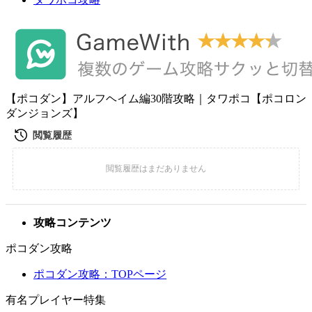
【ポコダン】アルフヘイム編30階攻略｜タワポコ【ポコロン
ダンジョンズ】
攻略コンテンツ
ポコダン攻略
ポコダン攻略：TOPページ
有名プレイヤー特集