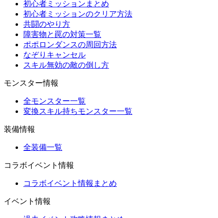
初心者ミッションまとめ
初心者ミッションのクリア方法
共闘のやり方
障害物と罠の対策一覧
ポポロンダンスの周回方法
なぞりキャンセル
スキル無効の敵の倒し方
モンスター情報
全モンスター一覧
変換スキル持ちモンスター一覧
装備情報
全装備一覧
コラボイベント情報
コラボイベント情報まとめ
イベント情報