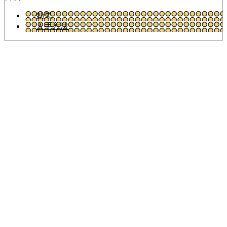
効果
入手方法