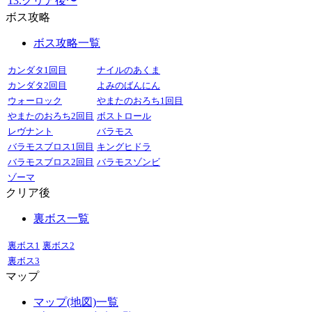
13.クリア後〜
ボス攻略
ボス攻略一覧
カンダタ1回目
ナイルのあくま
カンダタ2回目
よみのばんにん
ウォーロック
やまたのおろち1回目
やまたのおろち2回目
ボストロール
レヴナント
バラモス
バラモスブロス1回目
キングヒドラ
バラモスブロス2回目
バラモスゾンビ
ゾーマ
クリア後
裏ボス一覧
裏ボス1
裏ボス2
裏ボス3
マップ
マップ(地図)一覧