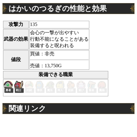
はかいのつるぎの性能と効果
攻撃力
135
会心の一撃が出やすい
武器の効果
行動不能になることがある
装備すると呪われる
買値：非売
値段
売値：13,750G
装備できる職業
関連リンク