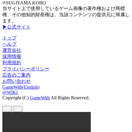
℗SUGIYAMA KOBO
当サイト上で使用しているゲーム画像の著作権および商標
権、その他知的財産権は、当該コンテンツの提供元に帰属し
ます。
▶公式サイト
トップ
ヘルプ
運営会社
採用情報
利用規約
プライバシーポリシー
広告のご案内
お問い合わせ
GameWith(English)
@WIKI
Copyright (C)
GameWith
All Rights Reserved.