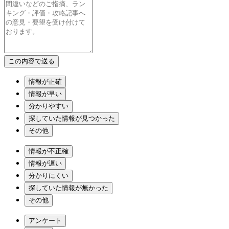
情報が正確
情報が早い
分かりやすい
探していた情報が見つかった
その他
情報が不正確
情報が遅い
分かりにくい
探していた情報が無かった
その他
アンケート