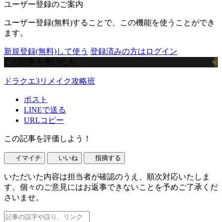
ユーザー登録のご案内
ユーザー登録(無料)することで、この機能を使うことができ
ます。
新規登録(無料)して使う
登録済みの方はログイン
この記事を書いた人
ドラクエ3リメイク攻略班
ポスト
LINEで送る
URLコピー
この記事を評価しよう！
イマイチ
いいね
指摘する
いただいた内容は担当者が確認のうえ、順次対応いたしま
す。個々のご意見にはお返事できないことを予めご了承くだ
さいませ。