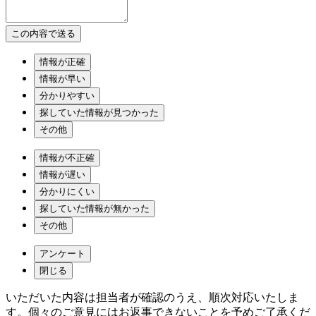
情報が正確
情報が早い
分かりやすい
探していた情報が見つかった
その他
情報が不正確
情報が遅い
分かりにくい
探していた情報が無かった
その他
アンケート
閉じる
いただいた内容は担当者が確認のうえ、順次対応いたしま
す。個々のご意見にはお返事できないことを予めご了承くだ