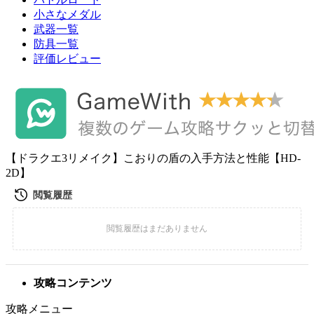
小さなメダル
武器一覧
防具一覧
評価レビュー
【ドラクエ3リメイク】こおりの盾の入手方法と性能【HD-
2D】
攻略コンテンツ
攻略メニュー