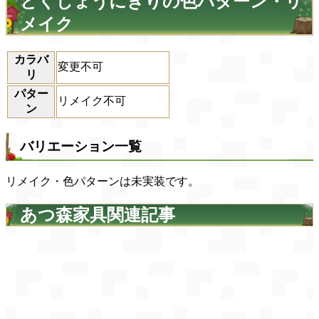
とくじょうにぎりの色パターン・リ
メイク
カラバ
変更不可
リ
パター
リメイク不可
ン
バリエーション一覧
リメイク・色パターンは未実装です。
あつ森家具関連記事