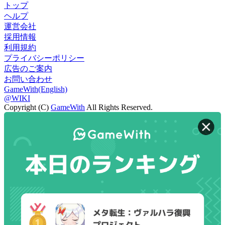
トップ
ヘルプ
運営会社
採用情報
利用規約
プライバシーポリシー
広告のご案内
お問い合わせ
GameWith(English)
@WIKI
Copyright (C)
GameWith
All Rights Reserved.