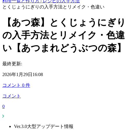
料理一覧と作り方 | レシピの入手方法
とくじょうにぎりの入手方法とリメイク・色違い
【あつ森】とくじょうにぎり
の入手方法とリメイク・色違
い【あつまれどうぶつの森】
最終更新:
2026年1月29日16:08
コメント
0
件
コメント
0
Ver.3.0大型アップデート情報