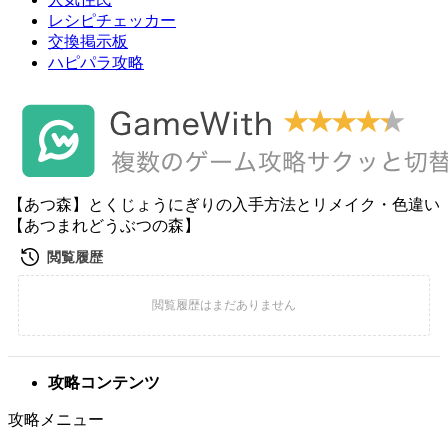
レシピチェッカー
交換掲示板
ハピパラ攻略
【あつ森】とくじょうにぎりの入手方法とリメイク・色違い
【あつまれどうぶつの森】
攻略コンテンツ
攻略メニュー