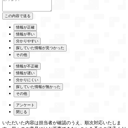
情報が正確
情報が早い
分かりやすい
探していた情報が見つかった
その他
情報が不正確
情報が遅い
分かりにくい
探していた情報が無かった
その他
アンケート
閉じる
いただいた内容は担当者が確認のうえ、順次対応いたしま