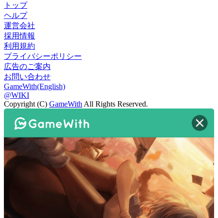
トップ
ヘルプ
運営会社
採用情報
利用規約
プライバシーポリシー
広告のご案内
お問い合わせ
GameWith(English)
@WIKI
Copyright (C)
GameWith
All Rights Reserved.