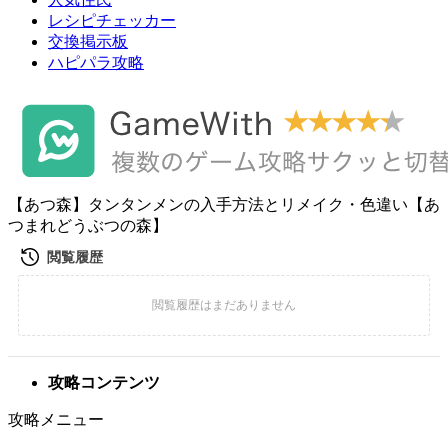
レシピチェッカー
交換掲示板
ハピパラ攻略
【あつ森】タンタンメンの入手方法とリメイク・色違い【あ
つまれどうぶつの森】
攻略コンテンツ
攻略メニュー