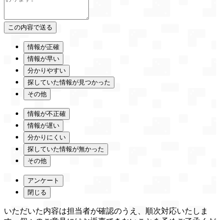
情報が正確
情報が早い
分かりやすい
探していた情報が見つかった
その他
情報が不正確
情報が遅い
分かりにくい
探していた情報が無かった
その他
アンケート
閉じる
いただいた内容は担当者が確認のうえ、順次対応いたしま