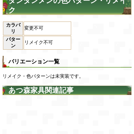
タンタンメンの色パターン・リメイ
ク
カラバ
変更不可
リ
パター
リメイク不可
ン
バリエーション一覧
リメイク・色パターンは未実装です。
あつ森家具関連記事