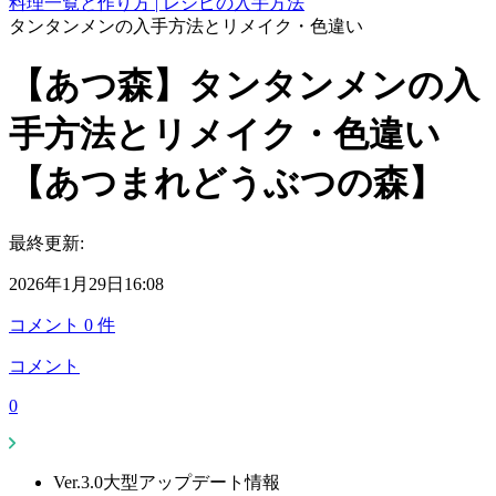
料理一覧と作り方 | レシピの入手方法
タンタンメンの入手方法とリメイク・色違い
【あつ森】タンタンメンの入
手方法とリメイク・色違い
【あつまれどうぶつの森】
最終更新:
2026年1月29日16:08
コメント
0
件
コメント
0
Ver.3.0大型アップデート情報