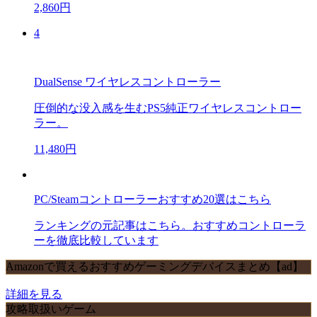
2,860円
4
DualSense ワイヤレスコントローラー
圧倒的な没入感を生むPS5純正ワイヤレスコントロー
ラー。
11,480円
PC/Steamコントローラーおすすめ20選はこちら
ランキングの元記事はこちら。おすすめコントローラ
ーを徹底比較しています
Amazonで買えるおすすめゲーミングデバイスまとめ【ad】
詳細を見る
攻略取扱いゲーム