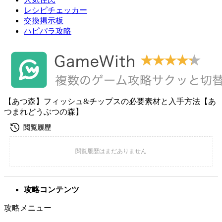
レシピチェッカー
交換掲示板
ハピパラ攻略
【あつ森】フィッシュ&チップスの必要素材と入手方法【あ
つまれどうぶつの森】
攻略コンテンツ
攻略メニュー