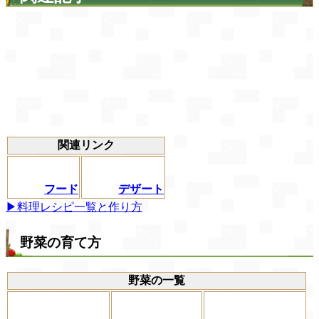
関連リンク
フード
デザート
▶料理レシピ一覧と作り方
野菜の育て方
野菜の一覧