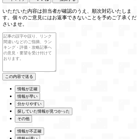
いただいた内容は担当者が確認のうえ、順次対応いたしま
す。個々のご意見にはお返事できないことを予めご了承くだ
さいませ。
情報が正確
情報が早い
分かりやすい
探していた情報が見つかった
その他
情報が不正確
情報が遅い