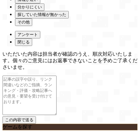
分かりにくい
探していた情報が無かった
その他
アンケート
閉じる
いただいた内容は担当者が確認のうえ、順次対応いたしま
す。個々のご意見にはお返事できないことを予めご了承くだ
さいませ。
ゲームを探す