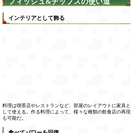
フィッシュ&チップスの使い道
インテリアとして飾る
料理は喫茶店やレストランなど、部屋のレイアウトに家具と
して使える。作る料理によって、様々な種類の飲食店の再現
も可能だ。
食べてパワーを回復