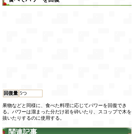
回復量
5つ
果物などと同様に、食べた料理に応じてパワーを回復でき
る。パワーは溜まった分だけ岩を砕いたり、スコップで木を
抜いたりするのに使用する。
関連記事