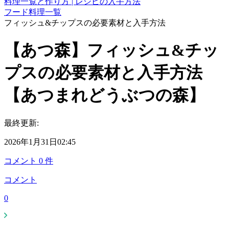
料理一覧と作り方 | レシピの入手方法
フード料理一覧
フィッシュ&チップスの必要素材と入手方法
【あつ森】フィッシュ&チッ
プスの必要素材と入手方法
【あつまれどうぶつの森】
最終更新:
2026年1月31日02:45
コメント
0
件
コメント
0