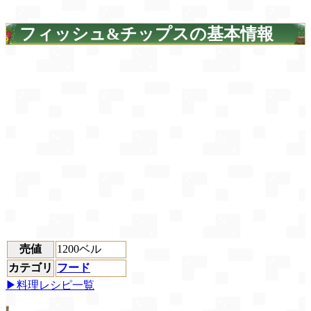
フィッシュ&チップスの基本情報
売値
1200ベル
カテゴリ
フード
▶料理レシピ一覧