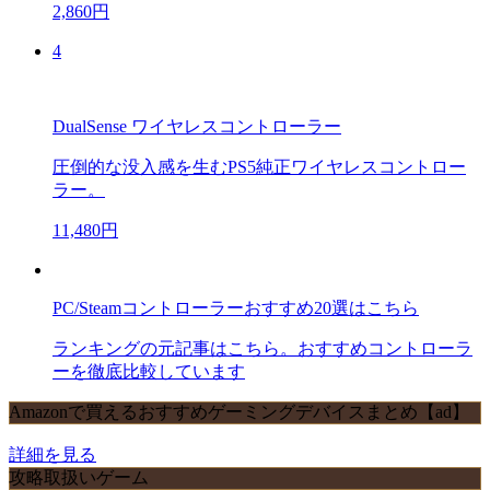
2,860円
4
DualSense ワイヤレスコントローラー
圧倒的な没入感を生むPS5純正ワイヤレスコントロー
ラー。
11,480円
PC/Steamコントローラーおすすめ20選はこちら
ランキングの元記事はこちら。おすすめコントローラ
ーを徹底比較しています
Amazonで買えるおすすめゲーミングデバイスまとめ【ad】
詳細を見る
攻略取扱いゲーム