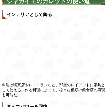
ジャガイモのガレットの使い道
インテリアとして飾る
料理は喫茶店やレストランなど、部屋のレイアウトに家具と
して使える。作る料理によって、様々な種類の飲食店の再現
も可能だ。
食べてパワーを回復