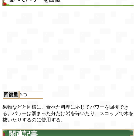
回復量
5つ
果物などと同様に、食べた料理に応じてパワーを回復でき
る。パワーは溜まった分だけ岩を砕いたり、スコップで木を
抜いたりするのに使用する。
関連記事