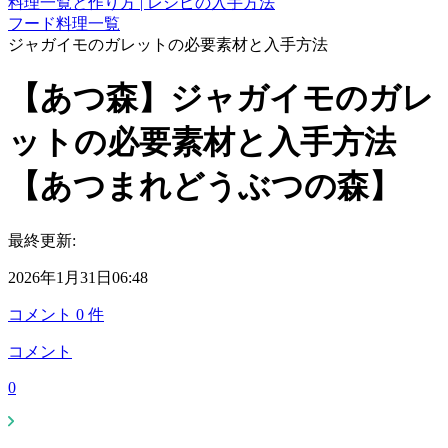
料理一覧と作り方 | レシピの入手方法
フード料理一覧
ジャガイモのガレットの必要素材と入手方法
【あつ森】ジャガイモのガレ
ットの必要素材と入手方法
【あつまれどうぶつの森】
最終更新:
2026年1月31日06:48
コメント
0
件
コメント
0