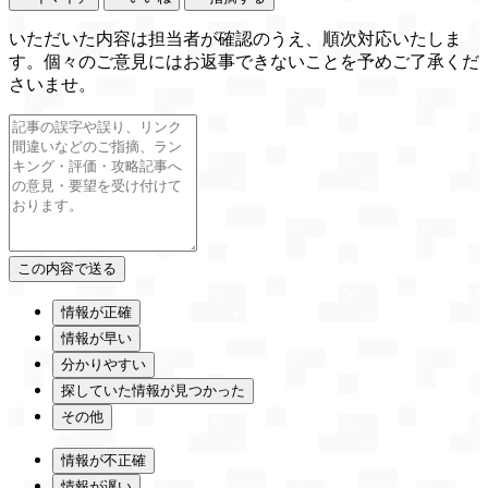
いただいた内容は担当者が確認のうえ、順次対応いたしま
す。個々のご意見にはお返事できないことを予めご了承くだ
さいませ。
情報が正確
情報が早い
分かりやすい
探していた情報が見つかった
その他
情報が不正確
情報が遅い