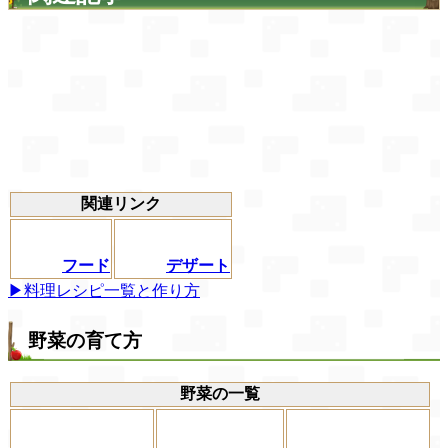
関連リンク
フード
デザート
▶料理レシピ一覧と作り方
野菜の育て方
野菜の一覧