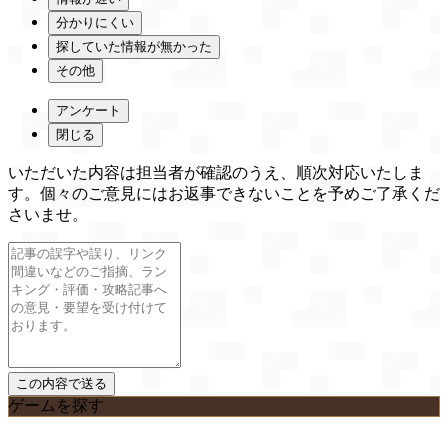
分かりにくい
探していた情報が無かった
その他
アンケート
閉じる
いただいた内容は担当者が確認のうえ、順次対応いたしま
す。個々のご意見にはお返事できないことを予めご了承くだ
さいませ。
ゲームを探す