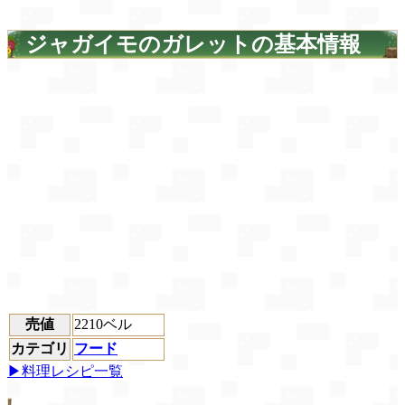
ジャガイモのガレットの基本情報
売値
2210ベル
カテゴリ
フード
▶料理レシピ一覧