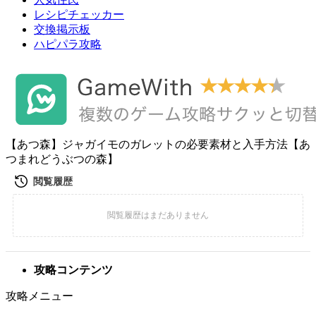
レシピチェッカー
交換掲示板
ハピパラ攻略
【あつ森】ジャガイモのガレットの必要素材と入手方法【あ
つまれどうぶつの森】
攻略コンテンツ
攻略メニュー