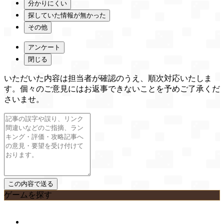
分かりにくい
探していた情報が無かった
その他
アンケート
閉じる
いただいた内容は担当者が確認のうえ、順次対応いたしま
す。個々のご意見にはお返事できないことを予めご了承くだ
さいませ。
ゲームを探す