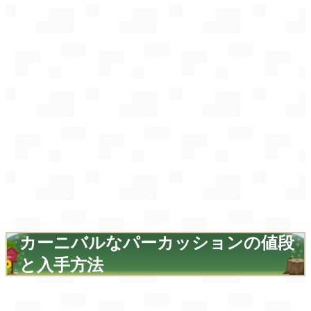
カーニバルなパーカッションの値段
と入手方法