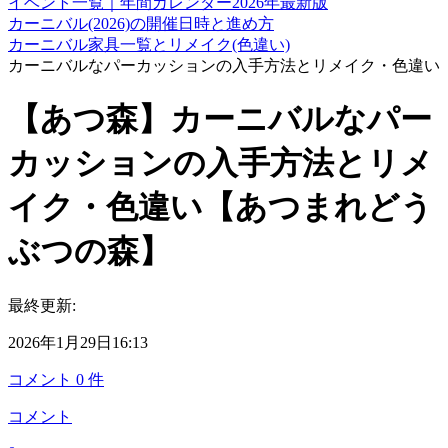
イベント一覧｜年間カレンダー2026年最新版
カーニバル(2026)の開催日時と進め方
カーニバル家具一覧とリメイク(色違い)
カーニバルなパーカッションの入手方法とリメイク・色違い
【あつ森】カーニバルなパー
カッションの入手方法とリメ
イク・色違い【あつまれどう
ぶつの森】
最終更新:
2026年1月29日16:13
コメント
0
件
コメント