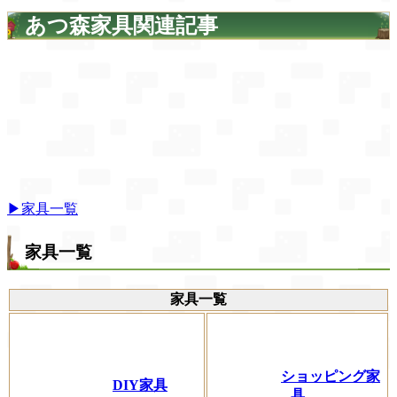
あつ森家具関連記事
▶家具一覧
家具一覧
家具一覧
ショッピング家
DIY家具
具