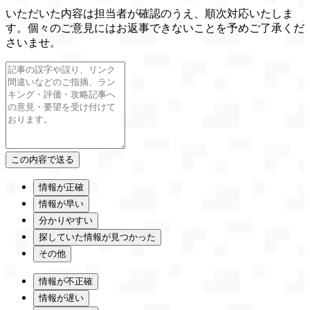
いただいた内容は担当者が確認のうえ、順次対応いたしま
す。個々のご意見にはお返事できないことを予めご了承くだ
さいませ。
情報が正確
情報が早い
分かりやすい
探していた情報が見つかった
その他
情報が不正確
情報が遅い