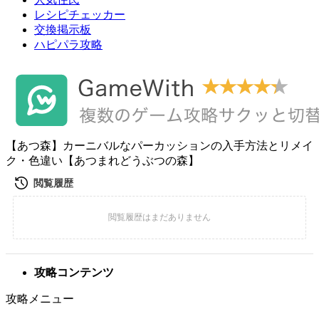
レシピチェッカー
交換掲示板
ハピパラ攻略
【あつ森】カーニバルなパーカッションの入手方法とリメイ
ク・色違い【あつまれどうぶつの森】
攻略コンテンツ
攻略メニュー