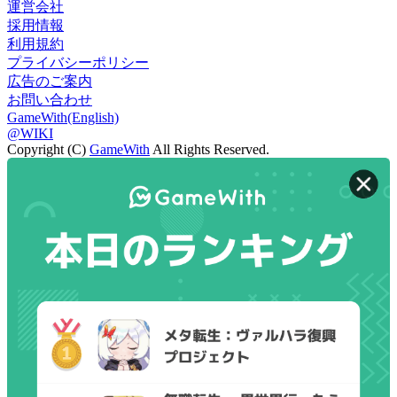
運営会社
採用情報
利用規約
プライバシーポリシー
広告のご案内
お問い合わせ
GameWith(English)
@WIKI
Copyright (C)
GameWith
All Rights Reserved.