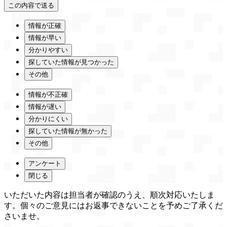
情報が正確
情報が早い
分かりやすい
探していた情報が見つかった
その他
情報が不正確
情報が遅い
分かりにくい
探していた情報が無かった
その他
アンケート
閉じる
いただいた内容は担当者が確認のうえ、順次対応いたしま
す。個々のご意見にはお返事できないことを予めご了承くだ
さいませ。