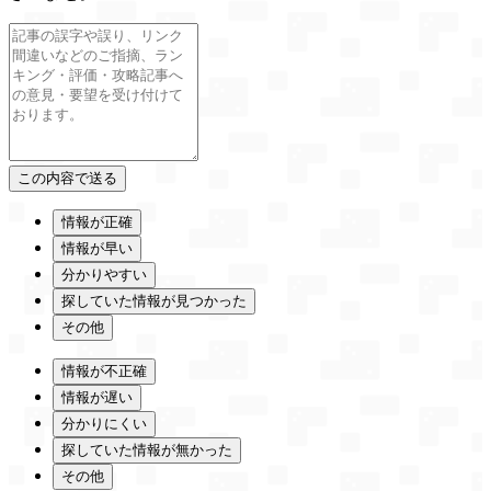
情報が正確
情報が早い
分かりやすい
探していた情報が見つかった
その他
情報が不正確
情報が遅い
分かりにくい
探していた情報が無かった
その他