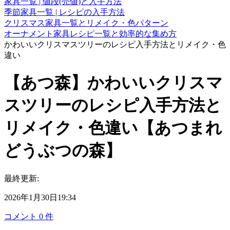
家具一覧 | 値段(売値)と入手方法
季節家具一覧 | レシピの入手方法
クリスマス家具一覧とリメイク・色パターン
オーナメント家具レシピ一覧と効率的な集め方
かわいいクリスマスツリーのレシピ入手方法とリメイク・色
違い
【あつ森】かわいいクリスマ
スツリーのレシピ入手方法と
リメイク・色違い【あつまれ
どうぶつの森】
最終更新:
2026年1月30日19:34
コメント
0
件