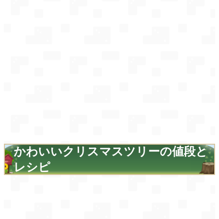
かわいいクリスマスツリーの値段と
レシピ