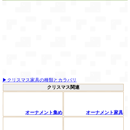
▶クリスマス家具の種類とカラバリ
クリスマス関連
オーナメント集め
オーナメント家具