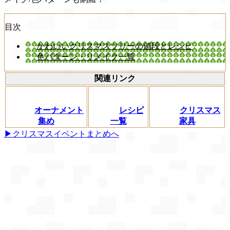
目次
かわいいクリスマスツリーの値段とレシピ
色パターン・リメイク一覧
関連リンク
オーナメント
レシピ
クリスマス
集め
一覧
家具
▶クリスマスイベントまとめへ