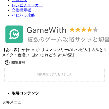
レシピチェッカー
交換掲示板
ハピパラ攻略
【あつ森】かわいいクリスマスツリーのレシピ入手方法とリ
メイク・色違い【あつまれどうぶつの森】
攻略コンテンツ
攻略メニュー