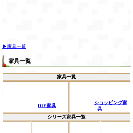
▶家具一覧
家具一覧
家具一覧
ショッピング家
DIY家具
具
シリーズ家具一覧