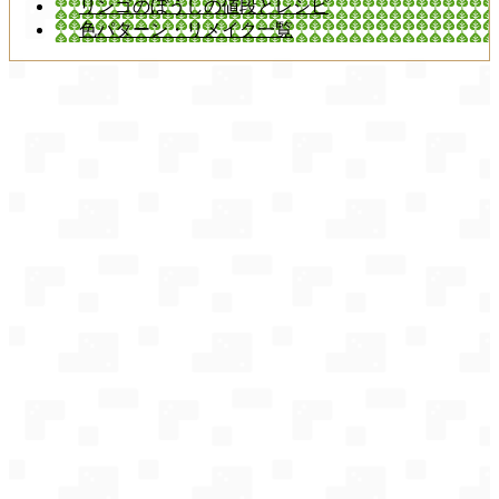
リンゴのぼうしの値段とレシピ
色パターン・リメイク一覧