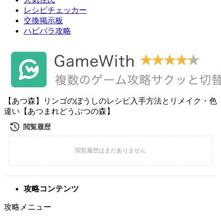
レシピチェッカー
交換掲示板
ハピパラ攻略
【あつ森】リンゴのぼうしのレシピ入手方法とリメイク・色
違い【あつまれどうぶつの森】
攻略コンテンツ
攻略メニュー