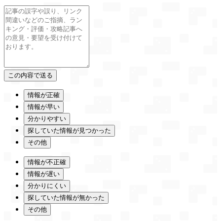
情報が正確
情報が早い
分かりやすい
探していた情報が見つかった
その他
情報が不正確
情報が遅い
分かりにくい
探していた情報が無かった
その他