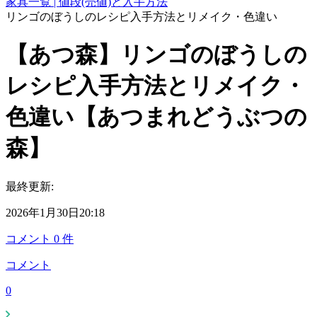
家具一覧 | 値段(売値)と入手方法
リンゴのぼうしのレシピ入手方法とリメイク・色違い
【あつ森】リンゴのぼうしの
レシピ入手方法とリメイク・
色違い【あつまれどうぶつの
森】
最終更新:
2026年1月30日20:18
コメント
0
件
コメント
0