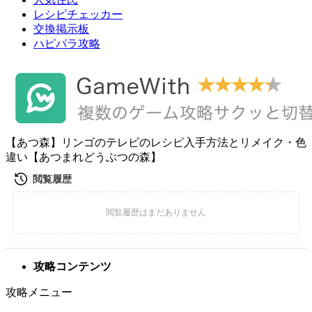
レシピチェッカー
交換掲示板
ハピパラ攻略
【あつ森】リンゴのテレビのレシピ入手方法とリメイク・色
違い【あつまれどうぶつの森】
攻略コンテンツ
攻略メニュー