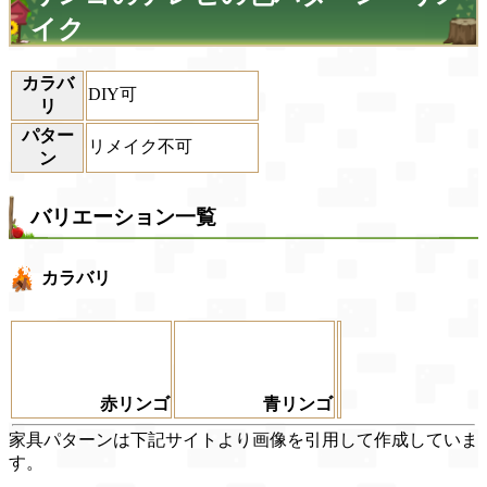
イク
カラバ
DIY可
リ
パター
リメイク不可
ン
バリエーション一覧
カラバリ
赤リンゴ
青リンゴ
家具パターンは下記サイトより画像を引用して作成していま
す。