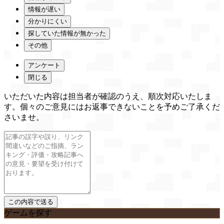
情報が遅い
分かりにくい
探していた情報が無かった
その他
アンケート
閉じる
いただいた内容は担当者が確認のうえ、順次対応いたしま
す。個々のご意見にはお返事できないことを予めご了承くだ
さいませ。
ゲームを探す