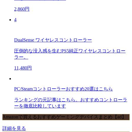
2,860円
4
DualSense ワイヤレスコントローラー
圧倒的な没入感を生むPS5純正ワイヤレスコントロー
ラー。
11,480円
PC/Steamコントローラーおすすめ20選はこちら
ランキングの元記事はこちら。おすすめコントローラ
ーを徹底比較しています
Amazonで買えるおすすめゲーミングデバイスまとめ【ad】
詳細を見る