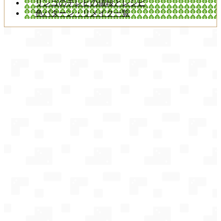
リンゴのテレビの値段とレシピ
色パターン・リメイク一覧