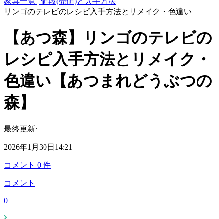
家具一覧 | 値段(売値)と入手方法
リンゴのテレビのレシピ入手方法とリメイク・色違い
【あつ森】リンゴのテレビの
レシピ入手方法とリメイク・
色違い【あつまれどうぶつの
森】
最終更新:
2026年1月30日14:21
コメント
0
件
コメント
0