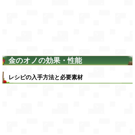
金のオノの効果・性能
レシピの入手方法と必要素材