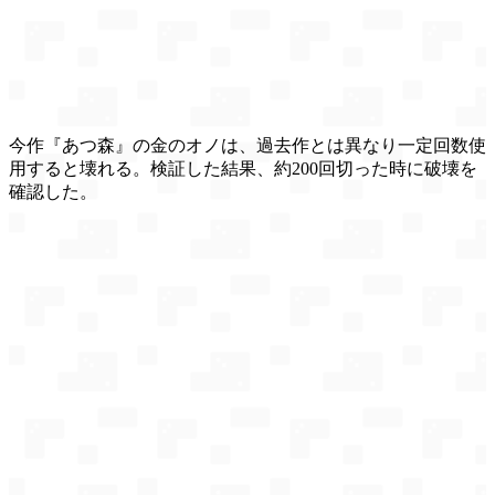
今作『あつ森』の金のオノは、過去作とは異なり一定回数使
用すると壊れる。検証した結果、約200回切った時に破壊を
確認した。