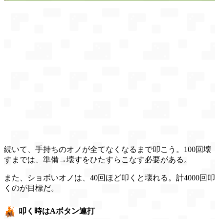
続いて、手持ちのオノが全てなくなるまで叩こう。100回壊
すまでは、準備→壊すをひたすらこなす必要がある。
また、ショボいオノは、40回ほど叩くと壊れる。計4000回叩
くのが目標だ。
叩く時はAボタン連打