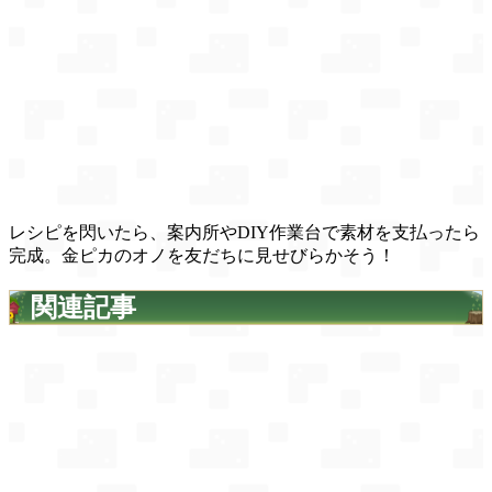
レシピを閃いたら、案内所やDIY作業台で素材を支払ったら
完成。金ピカのオノを友だちに見せびらかそう！
関連記事