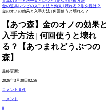
道具の入手方法一覧とレシピ | 耐久の回復方法
金の道具レシピの入手方法と効果 | 壊れる？耐久性は？
金のオノの効果と入手方法 | 何回使うと壊れる？
【あつ森】金のオノの効果と
入手方法 | 何回使うと壊れ
る？【あつまれどうぶつの
森】
最終更新:
2026年3月30日02:56
コメント
0
件
コメント
0