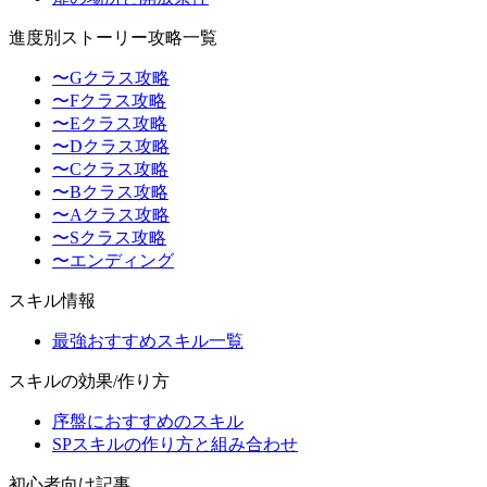
進度別ストーリー攻略一覧
〜Gクラス攻略
〜Fクラス攻略
〜Eクラス攻略
〜Dクラス攻略
〜Cクラス攻略
〜Bクラス攻略
〜Aクラス攻略
〜Sクラス攻略
〜エンディング
スキル情報
最強おすすめスキル一覧
スキルの効果/作り方
序盤におすすめのスキル
SPスキルの作り方と組み合わせ
初心者向け記事