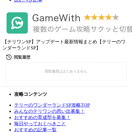
【テリワンSP】アップデート最新情報まとめ【テリーのワ
ンダーランドSP】
攻略コンテンツ
テリーのワンダーランドSP攻略TOP
みんなのテリワンの思い出募集！
おすすめの育成型を募集！
毎日やっておくべきこと
おすすめの記事一覧