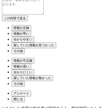
情報が正確
情報が早い
分かりやすい
探していた情報が見つかった
その他
情報が不正確
情報が遅い
分かりにくい
探していた情報が無かった
その他
アンケート
閉じる