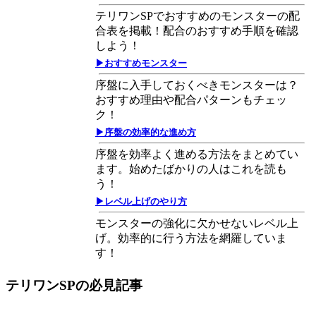
テリワンSPでおすすめのモンスターの配
合表を掲載！配合のおすすめ手順を確認
しよう！
▶おすすめモンスター
序盤に入手しておくべきモンスターは？
おすすめ理由や配合パターンもチェッ
ク！
▶序盤の効率的な進め方
序盤を効率よく進める方法をまとめてい
ます。始めたばかりの人はこれを読も
う！
▶レベル上げのやり方
モンスターの強化に欠かせないレベル上
げ。効率的に行う方法を網羅していま
す！
テリワンSPの必見記事