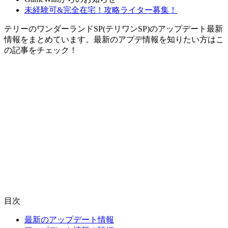
未経験可&完全在宅！攻略ライター募集！
テリーのワンダーランドSP(テリワンSP)のアップデート最新
情報をまとめています。最新のアプデ情報を知りたい方はこ
の記事をチェック！
目次
最新のアップデート情報