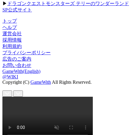
▶
ドラゴンクエストモンスターズ テリーのワンダーランド
SP公式サイト
トップ
ヘルプ
運営会社
採用情報
利用規約
プライバシーポリシー
広告のご案内
お問い合わせ
GameWith(English)
@WIKI
Copyright (C)
GameWith
All Rights Reserved.