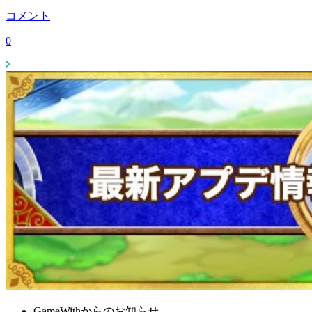
コメント
0
GameWithからのお知らせ