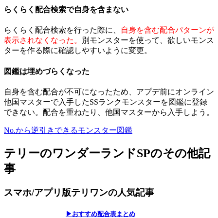
らくらく配合検索で自身を含まない
らくらく配合検索を行った際に、
自身を含む配合パターンが
表示されなくなった。
別モンスターを使って、欲しいモンス
ターを作る際に確認しやすいように変更。
図鑑は埋めづらくなった
自身を含む配合が不可になったため、アプデ前にオンライン
他国マスターで入手したSSランクモンスターを図鑑に登録
できない。配合を重ねたり、他国マスターから入手しよう。
No.から逆引きできるモンスター図鑑
テリーのワンダーランドSPのその他記
事
スマホ/アプリ版テリワンの人気記事
▶おすすめ配合表まとめ