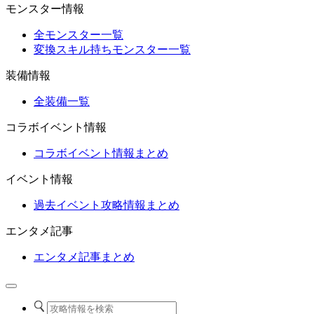
モンスター情報
全モンスター一覧
変換スキル持ちモンスター一覧
装備情報
全装備一覧
コラボイベント情報
コラボイベント情報まとめ
イベント情報
過去イベント攻略情報まとめ
エンタメ記事
エンタメ記事まとめ