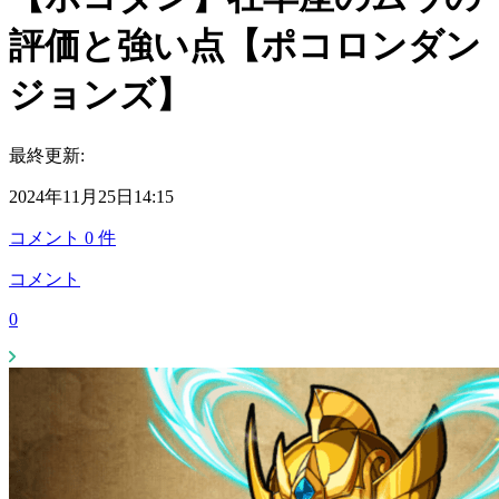
評価と強い点【ポコロンダン
ジョンズ】
最終更新:
2024年11月25日14:15
コメント
0
件
コメント
0