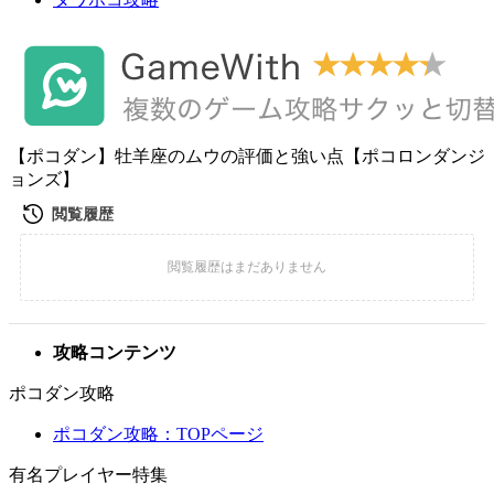
【ポコダン】牡羊座のムウの評価と強い点【ポコロンダンジ
ョンズ】
攻略コンテンツ
ポコダン攻略
ポコダン攻略：TOPページ
有名プレイヤー特集