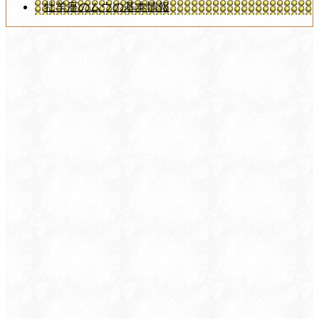
牡羊座のムウの基本情報