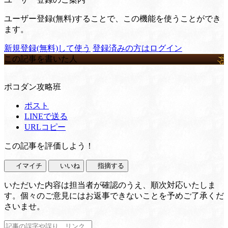
ユーザー登録(無料)することで、この機能を使うことができ
ます。
新規登録(無料)して使う
登録済みの方はログイン
この記事を書いた人
ポコダン攻略班
ポスト
LINEで送る
URLコピー
この記事を評価しよう！
イマイチ
いいね
指摘する
いただいた内容は担当者が確認のうえ、順次対応いたしま
す。個々のご意見にはお返事できないことを予めご了承くだ
さいませ。