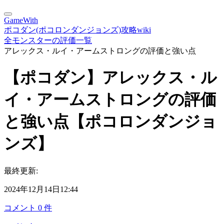
GameWith
ポコダン(ポコロンダンジョンズ)攻略wiki
全モンスターの評価一覧
アレックス・ルイ・アームストロングの評価と強い点
【ポコダン】アレックス・ル
イ・アームストロングの評価
と強い点【ポコロンダンジョ
ンズ】
最終更新:
2024年12月14日12:44
コメント
0
件