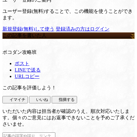
ユーザー登録(無料)することで、この機能を使うことができ
ます。
新規登録(無料)して使う
登録済みの方はログイン
この記事を書いた人
ポコダン攻略班
ポスト
LINEで送る
URLコピー
この記事を評価しよう！
イマイチ
いいね
指摘する
いただいた内容は担当者が確認のうえ、順次対応いたしま
す。個々のご意見にはお返事できないことを予めご了承くだ
さいませ。