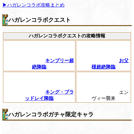
▶ハガレンコラボ攻略まとめ
ハガレンコラボクエスト
ハガレンコラボクエストの攻略情報
キンブリー超
お父
絶降臨
様超絶降臨
キング・ブラ
エン
ッドレイ降臨
ヴィー襲来
ハガレンコラボガチャ限定キャラ