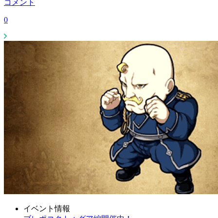
コメント
0
イベント情報