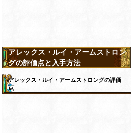
アレックス・ルイ・アームストロン
グの評価点と入手方法
アレックス・ルイ・アームストロングの評価
点