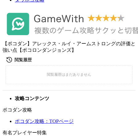
【ポコダン】アレックス・ルイ・アームストロングの評価と
強い点【ポコロンダンジョンズ】
攻略コンテンツ
ポコダン攻略
ポコダン攻略：TOPページ
有名プレイヤー特集