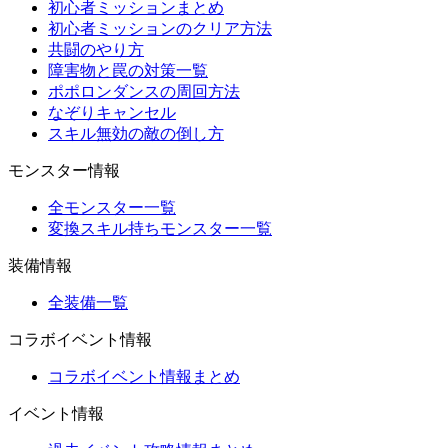
初心者ミッションまとめ
初心者ミッションのクリア方法
共闘のやり方
障害物と罠の対策一覧
ポポロンダンスの周回方法
なぞりキャンセル
スキル無効の敵の倒し方
モンスター情報
全モンスター一覧
変換スキル持ちモンスター一覧
装備情報
全装備一覧
コラボイベント情報
コラボイベント情報まとめ
イベント情報