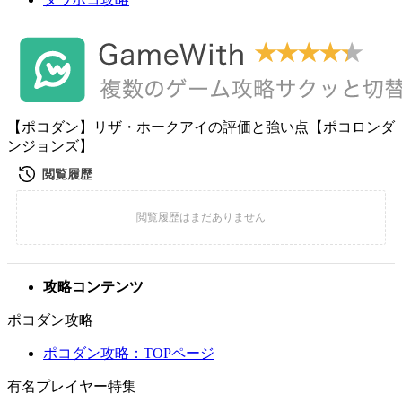
【ポコダン】リザ・ホークアイの評価と強い点【ポコロンダ
ンジョンズ】
攻略コンテンツ
ポコダン攻略
ポコダン攻略：TOPページ
有名プレイヤー特集