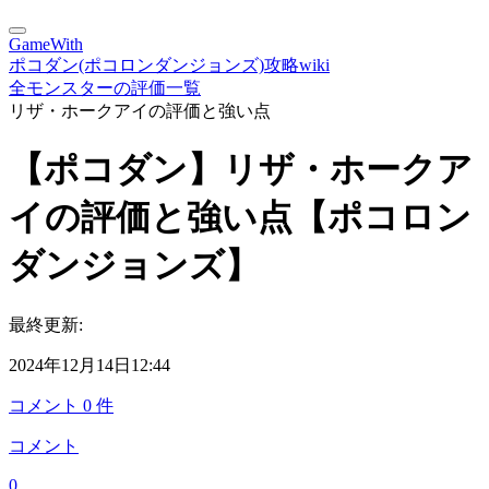
GameWith
ポコダン(ポコロンダンジョンズ)攻略wiki
全モンスターの評価一覧
リザ・ホークアイの評価と強い点
【ポコダン】リザ・ホークア
イの評価と強い点【ポコロン
ダンジョンズ】
最終更新:
2024年12月14日12:44
コメント
0
件
コメント
0