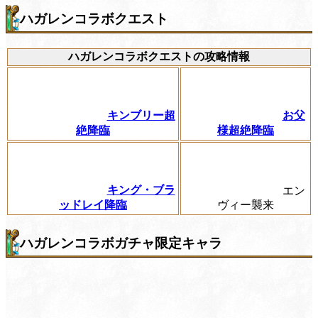
ハガレンコラボクエスト
ハガレンコラボクエストの攻略情報
キンブリー超
お父
絶降臨
様超絶降臨
キング・ブラ
エン
ッドレイ降臨
ヴィー襲来
ハガレンコラボガチャ限定キャラ