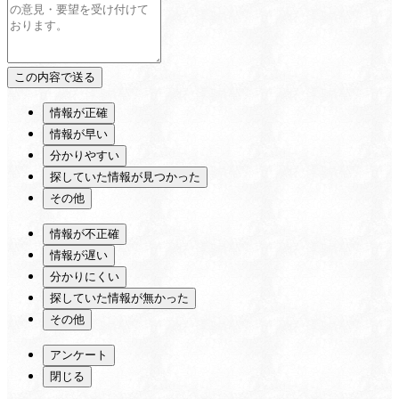
情報が正確
情報が早い
分かりやすい
探していた情報が見つかった
その他
情報が不正確
情報が遅い
分かりにくい
探していた情報が無かった
その他
アンケート
閉じる