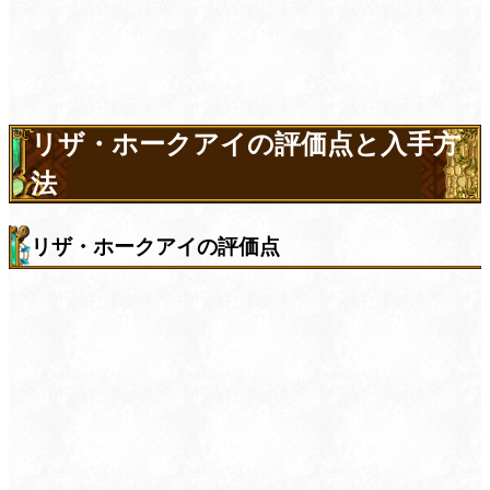
リザ・ホークアイの評価点と入手方
法
リザ・ホークアイの評価点