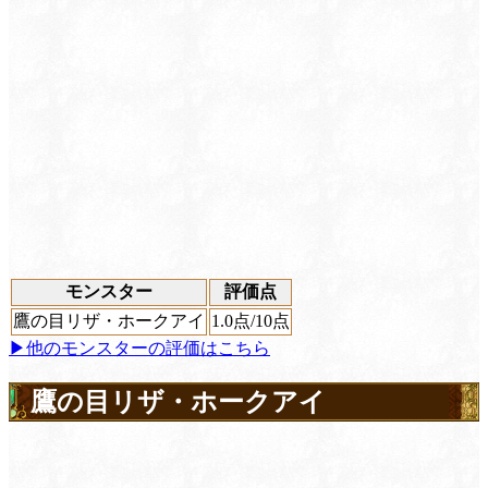
モンスター
評価点
鷹の目リザ・ホークアイ
1.0
点/10点
▶他のモンスターの評価はこちら
鷹の目リザ・ホークアイ