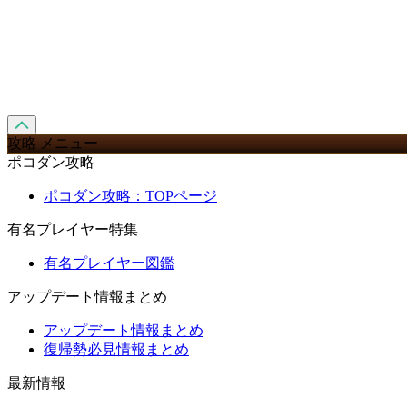
攻略 メニュー
ポコダン攻略
ポコダン攻略：TOPページ
有名プレイヤー特集
有名プレイヤー図鑑
アップデート情報まとめ
アップデート情報まとめ
復帰勢必見情報まとめ
最新情報