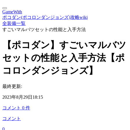
GameWith
ポコダン(ポコロンダンジョンズ)攻略wiki
全装備一覧
すごいマルバツセットの性能と入手方法
【ポコダン】すごいマルバツ
セットの性能と入手方法【ポ
コロンダンジョンズ】
最終更新:
2023年8月29日18:15
コメント
0
件
コメント
0