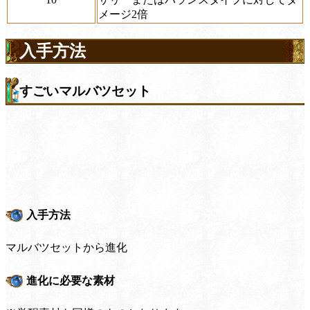
メージ2倍
入手方法
すごいマルバツセット
入手方法
マルバツセットから進化
進化に必要な素材