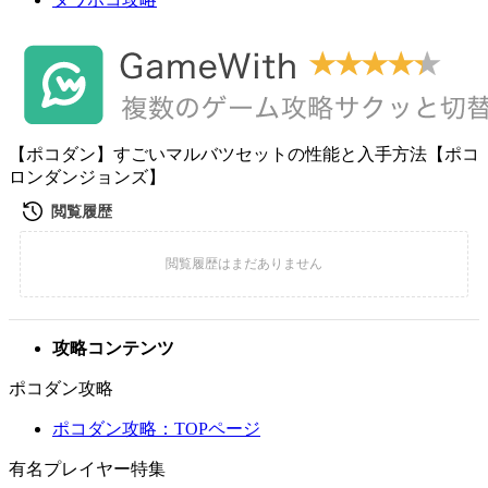
【ポコダン】すごいマルバツセットの性能と入手方法【ポコ
ロンダンジョンズ】
攻略コンテンツ
ポコダン攻略
ポコダン攻略：TOPページ
有名プレイヤー特集