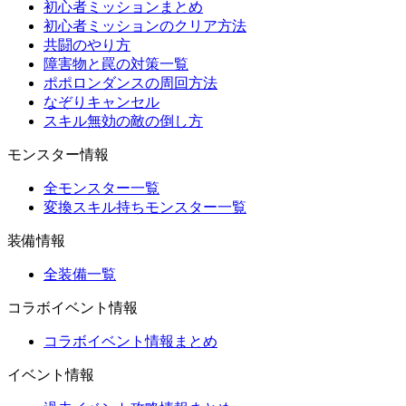
初心者ミッションまとめ
初心者ミッションのクリア方法
共闘のやり方
障害物と罠の対策一覧
ポポロンダンスの周回方法
なぞりキャンセル
スキル無効の敵の倒し方
モンスター情報
全モンスター一覧
変換スキル持ちモンスター一覧
装備情報
全装備一覧
コラボイベント情報
コラボイベント情報まとめ
イベント情報