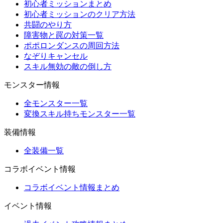
初心者ミッションまとめ
初心者ミッションのクリア方法
共闘のやり方
障害物と罠の対策一覧
ポポロンダンスの周回方法
なぞりキャンセル
スキル無効の敵の倒し方
モンスター情報
全モンスター一覧
変換スキル持ちモンスター一覧
装備情報
全装備一覧
コラボイベント情報
コラボイベント情報まとめ
イベント情報