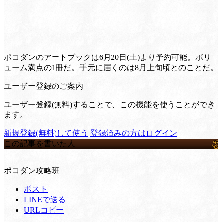
ポコダンのアートブックは6月20日(土)より予約可能。ボリ
ューム満点の1冊だ。手元に届くのは8月上旬頃とのことだ。
ユーザー登録のご案内
ユーザー登録(無料)することで、この機能を使うことができ
ます。
新規登録(無料)して使う
登録済みの方はログイン
この記事を書いた人
ポコダン攻略班
ポスト
LINEで送る
URLコピー