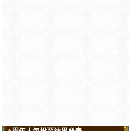
6周年人気投票結果発表