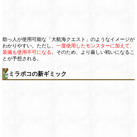
助っ人が使用可能な「大航海クエスト」のようなイメージが
わかりやすい。ただし、
一度使用したモンスターに加えて、
装備も使用不可になる
。そのため、より厳しい戦いになるこ
とが予想される。
ミラポコの新ギミック