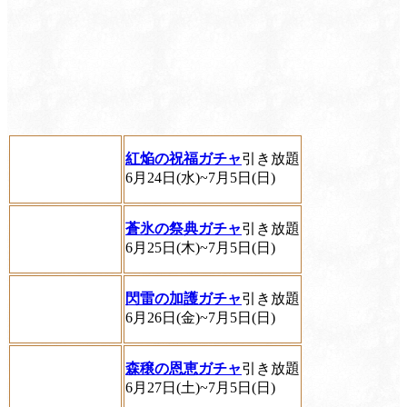
紅焔の祝福ガチャ
引き放題
6月24日(水)~7月5日(日)
蒼氷の祭典ガチャ
引き放題
6月25日(木)~7月5日(日)
閃雷の加護ガチャ
引き放題
6月26日(金)~7月5日(日)
森穣の恩恵ガチャ
引き放題
6月27日(土)~7月5日(日)