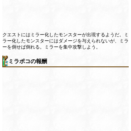
クエストにはミラー化したモンスターが出現するようだ。ミ
ラー化したモンスターにはダメージを与えられないが、ミラ
ーを倒せば倒れる。ミラーを集中攻撃しよう。
ミラポコの報酬