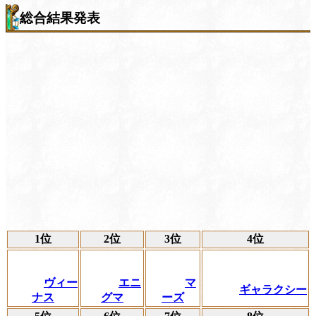
総合結果発表
1位
2位
3位
4位
ヴィー
エニ
マ
ギャラクシー
ナス
グマ
ーズ