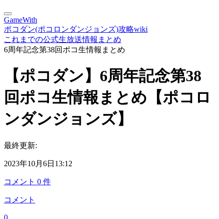
GameWith
ポコダン(ポコロンダンジョンズ)攻略wiki
これまでの公式生放送情報まとめ
6周年記念第38回ポコ生情報まとめ
【ポコダン】6周年記念第38
回ポコ生情報まとめ【ポコロ
ンダンジョンズ】
最終更新:
2023年10月6日13:12
コメント
0
件
コメント
0