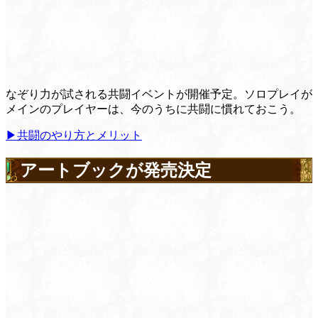
なぞり力が試される共闘イベントが開催予定。ソロプレイが
メインのプレイヤーは、今のうちに共闘に慣れておこう。
▶共闘のやり方とメリット
アートブックが発売決定