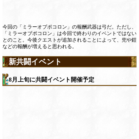
今回の「ミラーオブポコロン」の報酬武器は弓だ。ただし、
「ミラーオブポコロン」は今回で終わりのイベントではない
とのこと。今後クエストが追加されることによって、兜や鎧
などの報酬が増えると思われる。
新共闘イベント
8月上旬に共闘イベント開催予定