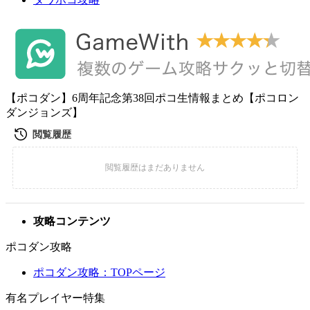
【ポコダン】6周年記念第38回ポコ生情報まとめ【ポコロン
ダンジョンズ】
攻略コンテンツ
ポコダン攻略
ポコダン攻略：TOPページ
有名プレイヤー特集