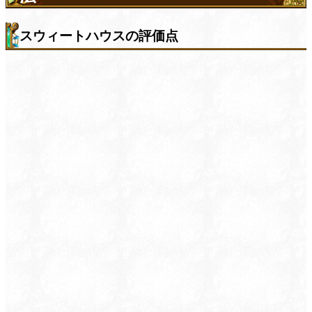
スウィートハウスの評価点