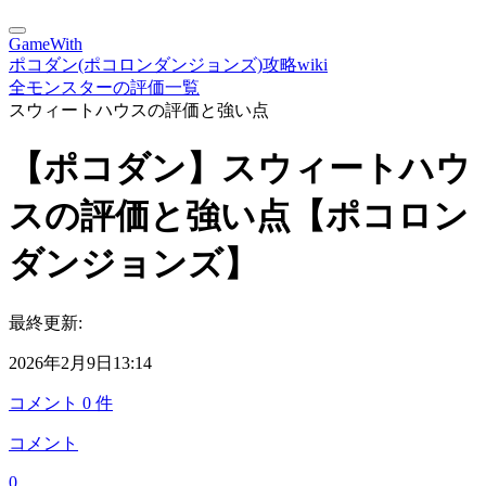
GameWith
ポコダン(ポコロンダンジョンズ)攻略wiki
全モンスターの評価一覧
スウィートハウスの評価と強い点
【ポコダン】スウィートハウ
スの評価と強い点【ポコロン
ダンジョンズ】
最終更新:
2026年2月9日13:14
コメント
0
件
コメント
0