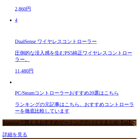
2,860円
4
DualSense ワイヤレスコントローラー
圧倒的な没入感を生むPS5純正ワイヤレスコントロー
ラー。
11,480円
PC/Steamコントローラーおすすめ20選はこちら
ランキングの元記事はこちら。おすすめコントローラ
ーを徹底比較しています
Amazonで買えるおすすめゲーミングデバイスまとめ【ad】
詳細を見る