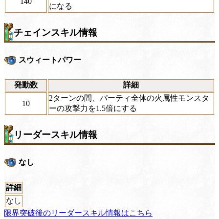
140
になる
チェインスキル情報
スウィートパワー
発動数
詳細
2ターンの間、パーティ全体の火属性モンスタ
10
ーの攻撃力を1.5倍にする
リーダースキル情報
なし
詳細
なし
限界突破後のリーダースキル情報はこちら