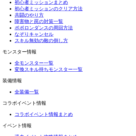
初心者ミッションまとめ
初心者ミッションのクリア方法
共闘のやり方
障害物と罠の対策一覧
ポポロンダンスの周回方法
なぞりキャンセル
スキル無効の敵の倒し方
モンスター情報
全モンスター一覧
変換スキル持ちモンスター一覧
装備情報
全装備一覧
コラボイベント情報
コラボイベント情報まとめ
イベント情報