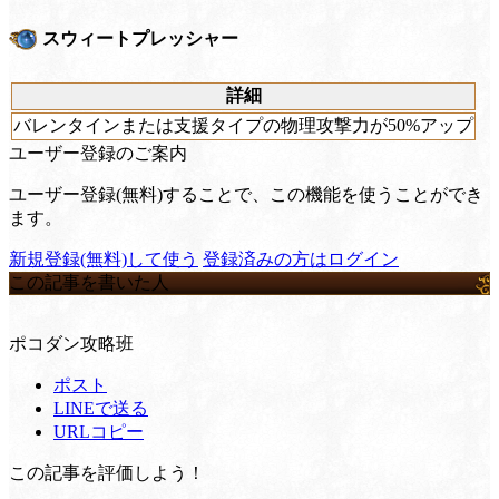
スウィートプレッシャー
詳細
バレンタインまたは支援タイプの物理攻撃力が50%アップ
ユーザー登録のご案内
ユーザー登録(無料)することで、この機能を使うことができ
ます。
新規登録(無料)して使う
登録済みの方はログイン
この記事を書いた人
ポコダン攻略班
ポスト
LINEで送る
URLコピー
この記事を評価しよう！