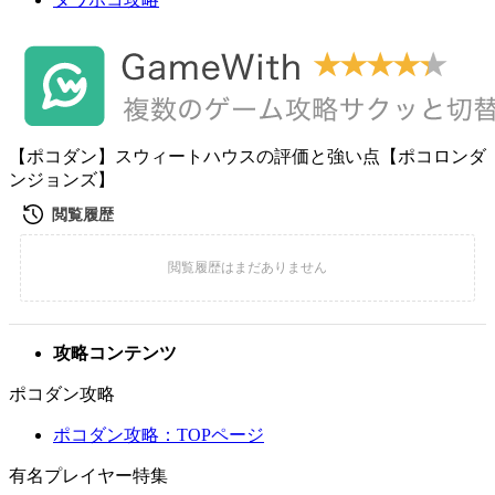
【ポコダン】スウィートハウスの評価と強い点【ポコロンダ
ンジョンズ】
攻略コンテンツ
ポコダン攻略
ポコダン攻略：TOPページ
有名プレイヤー特集