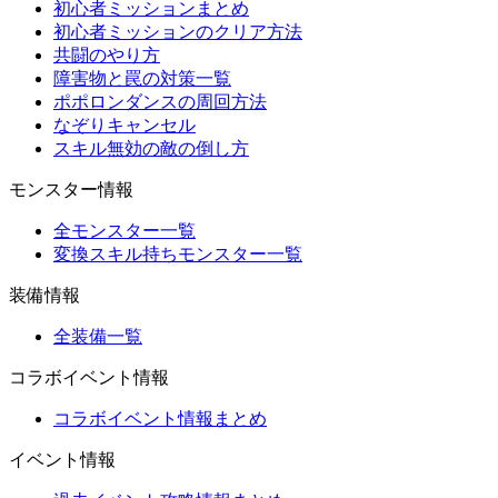
初心者ミッションまとめ
初心者ミッションのクリア方法
共闘のやり方
障害物と罠の対策一覧
ポポロンダンスの周回方法
なぞりキャンセル
スキル無効の敵の倒し方
モンスター情報
全モンスター一覧
変換スキル持ちモンスター一覧
装備情報
全装備一覧
コラボイベント情報
コラボイベント情報まとめ
イベント情報