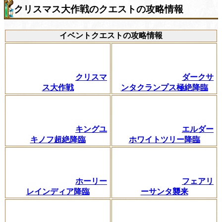
クリスマス大作戦のクエストの攻略情報
イベントクエストの攻略情報
クリスマ
ダークサ
ス大作戦
ンタクランプス極絶降臨
キングユ
エルダー
キノフ超絶降臨
ホワイトツリー降臨
ホーリー
フェアリ
レインディア降臨
ーサンタ襲来