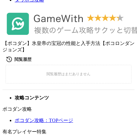
【ポコダン】氷皇帝の宝冠の性能と入手方法【ポコロンダン
ジョンズ】
攻略コンテンツ
ポコダン攻略
ポコダン攻略：TOPページ
有名プレイヤー特集