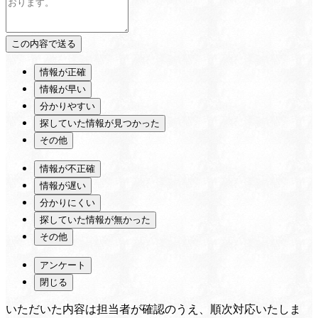
情報が正確
情報が早い
分かりやすい
探していた情報が見つかった
その他
情報が不正確
情報が遅い
分かりにくい
探していた情報が無かった
その他
アンケート
閉じる
いただいた内容は担当者が確認のうえ、順次対応いたしま