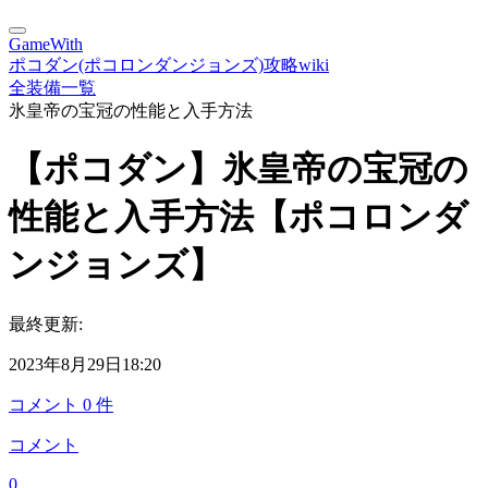
GameWith
ポコダン(ポコロンダンジョンズ)攻略wiki
全装備一覧
氷皇帝の宝冠の性能と入手方法
【ポコダン】氷皇帝の宝冠の
性能と入手方法【ポコロンダ
ンジョンズ】
最終更新:
2023年8月29日18:20
コメント
0
件
コメント
0