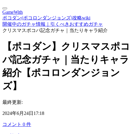
GameWith
ポコダン(ポコロンダンジョンズ)攻略wiki
開催中のガチャ情報｜引くべきおすすめガチャ
クリスマスポコパ記念ガチャ｜当たりキャラ紹介
【ポコダン】クリスマスポコ
パ記念ガチャ｜当たりキャラ
紹介【ポコロンダンジョン
ズ】
最終更新:
2024年6月24日17:18
コメント
0
件