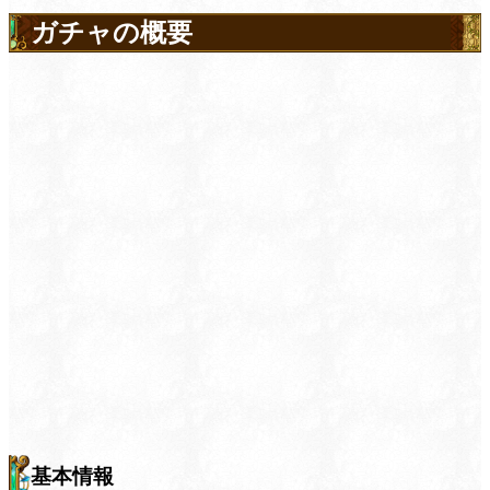
ガチャの概要
基本情報