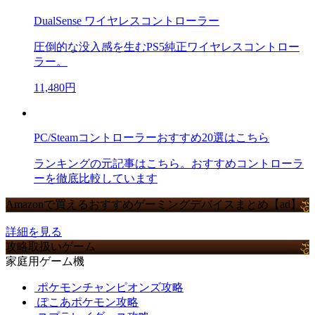
DualSense ワイヤレスコントローラー
圧倒的な没入感を生むPS5純正ワイヤレスコントロー
ラー。
11,480円
PC/Steamコントローラーおすすめ20選はこちら
ランキングの元記事はこちら。おすすめコントローラ
ーを徹底比較しています
Amazonで買えるおすすめゲーミングデバイスまとめ【ad】
詳細を見る
攻略取扱いゲーム
家庭用ゲーム機
ポケモンチャンピオンズ攻略
ぽこあポケモン攻略