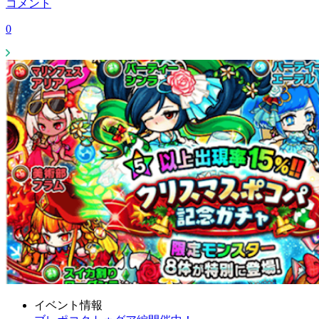
コメント
0
イベント情報