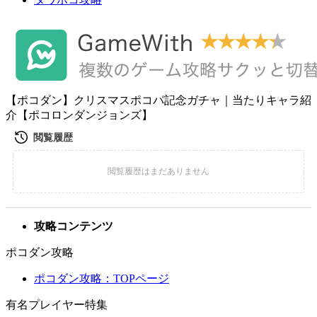
【ポコダン】クリスマスポコパ記念ガチャ｜当たりキャラ紹
介【ポコロンダンジョンズ】
攻略コンテンツ
ポコダン攻略
ポコダン攻略：TOPページ
有名プレイヤー特集