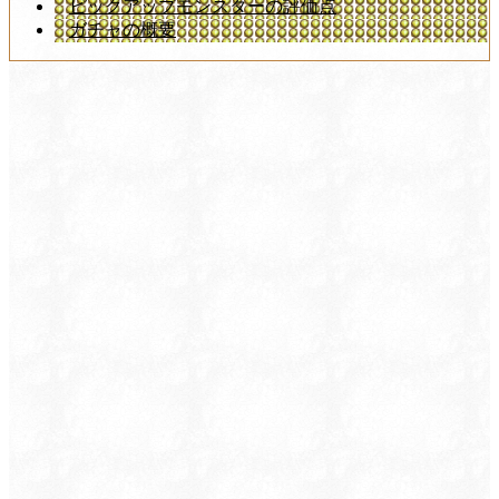
ピックアップモンスターの評価点
ガチャの概要