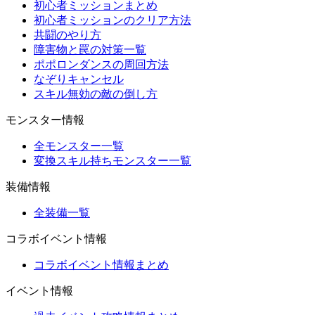
初心者ミッションまとめ
初心者ミッションのクリア方法
共闘のやり方
障害物と罠の対策一覧
ポポロンダンスの周回方法
なぞりキャンセル
スキル無効の敵の倒し方
モンスター情報
全モンスター一覧
変換スキル持ちモンスター一覧
装備情報
全装備一覧
コラボイベント情報
コラボイベント情報まとめ
イベント情報