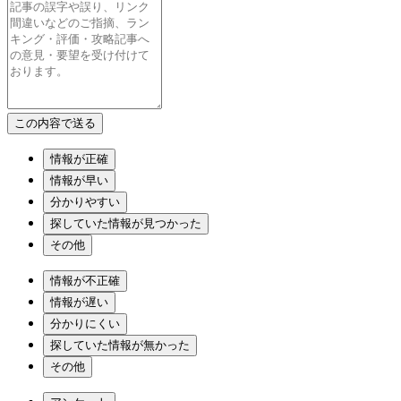
情報が正確
情報が早い
分かりやすい
探していた情報が見つかった
その他
情報が不正確
情報が遅い
分かりにくい
探していた情報が無かった
その他