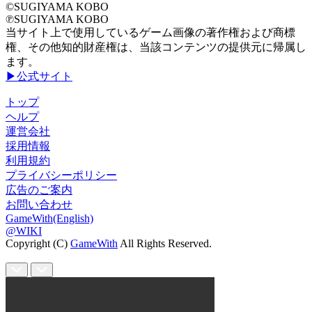
©SUGIYAMA KOBO
℗SUGIYAMA KOBO
当サイト上で使用しているゲーム画像の著作権および商標
権、その他知的財産権は、当該コンテンツの提供元に帰属し
ます。
▶公式サイト
トップ
ヘルプ
運営会社
採用情報
利用規約
プライバシーポリシー
広告のご案内
お問い合わせ
GameWith(English)
@WIKI
Copyright (C)
GameWith
All Rights Reserved.