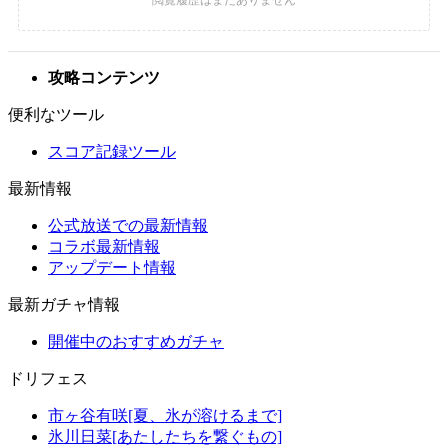
攻略コンテンツ
便利なツール
スコア記録ツール
最新情報
公式放送での最新情報
コラボ最新情報
アップデート情報
最新ガチャ情報
開催中のおすすめガチャ
ドリフェス
市ヶ谷有咲[夏、氷が溶けるまで]
氷川日菜[あたしたちを繋ぐもの]