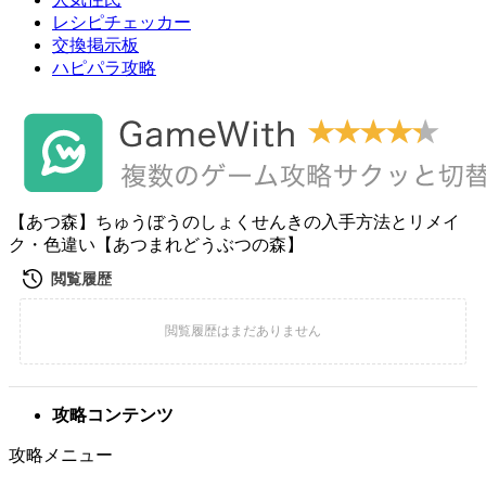
レシピチェッカー
交換掲示板
ハピパラ攻略
【あつ森】ちゅうぼうのしょくせんきの入手方法とリメイ
ク・色違い【あつまれどうぶつの森】
攻略コンテンツ
攻略メニュー