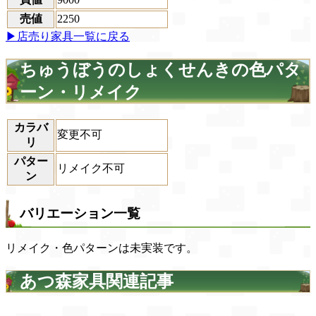
売値
2250
▶店売り家具一覧に戻る
ちゅうぼうのしょくせんきの色パタ
ーン・リメイク
カラバ
変更不可
リ
パター
リメイク不可
ン
バリエーション一覧
リメイク・色パターンは未実装です。
あつ森家具関連記事