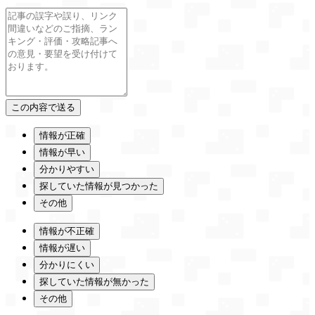
情報が正確
情報が早い
分かりやすい
探していた情報が見つかった
その他
情報が不正確
情報が遅い
分かりにくい
探していた情報が無かった
その他