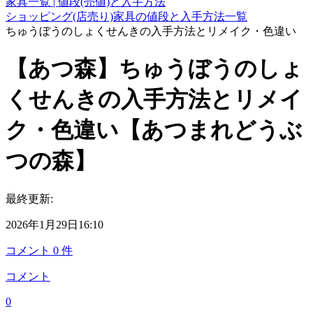
家具一覧 | 値段(売値)と入手方法
ショッピング(店売り)家具の値段と入手方法一覧
ちゅうぼうのしょくせんきの入手方法とリメイク・色違い
【あつ森】ちゅうぼうのしょ
くせんきの入手方法とリメイ
ク・色違い【あつまれどうぶ
つの森】
最終更新:
2026年1月29日16:10
コメント
0
件
コメント
0