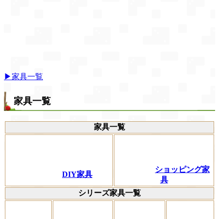
▶家具一覧
家具一覧
家具一覧
ショッピング家
DIY家具
具
シリーズ家具一覧