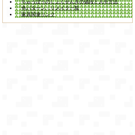
ちゅうぼうのしょくせんきの値段と入手方法
色パターン・リメイク一覧
家具関連リンク