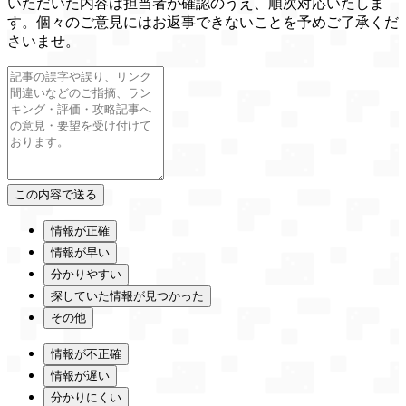
いただいた内容は担当者が確認のうえ、順次対応いたしま
す。個々のご意見にはお返事できないことを予めご了承くだ
さいませ。
情報が正確
情報が早い
分かりやすい
探していた情報が見つかった
その他
情報が不正確
情報が遅い
分かりにくい