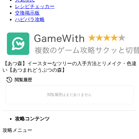
レシピチェッカー
交換掲示板
ハピパラ攻略
【あつ森】イースターなツリーの入手方法とリメイク・色違
い【あつまれどうぶつの森】
攻略コンテンツ
攻略メニュー