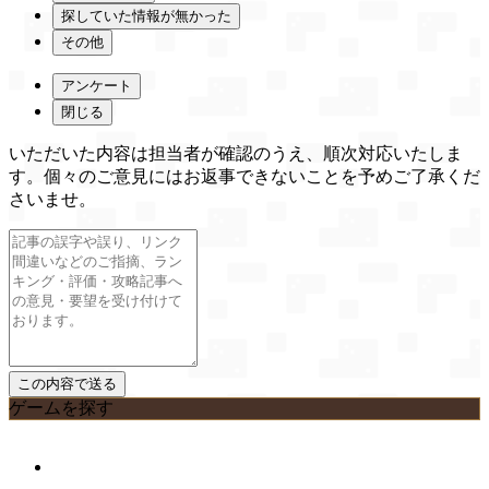
探していた情報が無かった
その他
アンケート
閉じる
いただいた内容は担当者が確認のうえ、順次対応いたしま
す。個々のご意見にはお返事できないことを予めご了承くだ
さいませ。
ゲームを探す