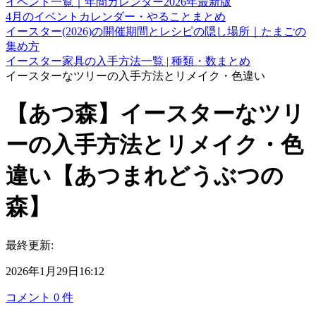
イベント一覧｜年間カレンダー2026年最新版
4月のイベントカレンダー・やることまとめ
イースター(2026)の開催期間とレシピの隠し場所｜たまごの
集め方
イースター家具の入手方法一覧 | 種類・数まとめ
イースターなツリーの入手方法とリメイク・色違い
【あつ森】イースターなツリ
ーの入手方法とリメイク・色
違い【あつまれどうぶつの
森】
最終更新:
2026年1月29日16:12
コメント
0
件