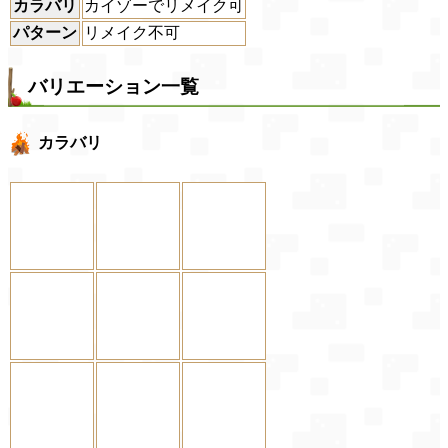
カラバリ
カイゾーでリメイク可
パターン
リメイク不可
バリエーション一覧
カラバリ