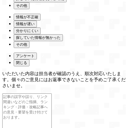
その他
情報が不正確
情報が遅い
分かりにくい
探していた情報が無かった
その他
アンケート
閉じる
いただいた内容は担当者が確認のうえ、順次対応いたしま
す。個々のご意見にはお返事できないことを予めご了承くだ
さいませ。