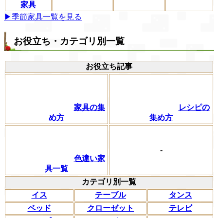
家具
▶季節家具一覧を見る
お役立ち・カテゴリ別一覧
お役立ち記事
家具の集
レシピの
め方
集め方
-
色違い家
具一覧
カテゴリ別一覧
イス
テーブル
タンス
ベッド
クローゼット
テレビ