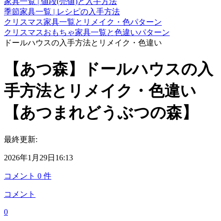
家具一覧 | 値段(売値)と入手方法
季節家具一覧 | レシピの入手方法
クリスマス家具一覧とリメイク・色パターン
クリスマスおもちゃ家具一覧と色違いパターン
ドールハウスの入手方法とリメイク・色違い
【あつ森】ドールハウスの入
手方法とリメイク・色違い
【あつまれどうぶつの森】
最終更新:
2026年1月29日16:13
コメント
0
件
コメント
0