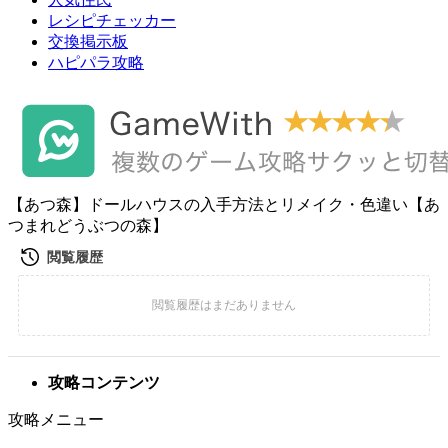
レシピチェッカー
交換掲示板
ハピパラ攻略
【あつ森】ドールハウスの入手方法とリメイク・色違い【あ
つまれどうぶつの森】
攻略コンテンツ
攻略メニュー