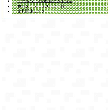
ドールハウスの値段と入手方法
色パターン・リメイク一覧
家具関連リンク