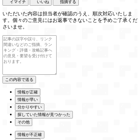
イマイチ
いいね
指摘する
いただいた内容は担当者が確認のうえ、順次対応いたしま
す。個々のご意見にはお返事できないことを予めご了承くだ
さいませ。
情報が正確
情報が早い
分かりやすい
探していた情報が見つかった
その他
情報が不正確