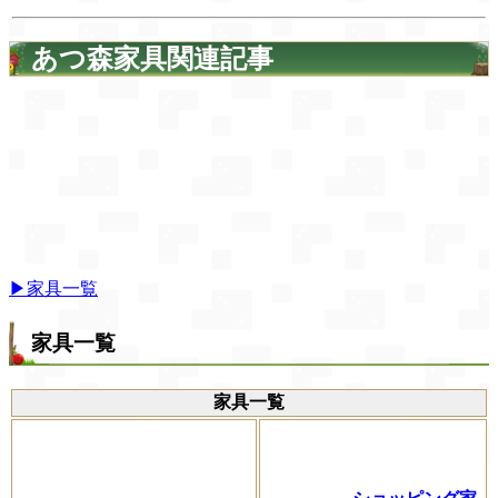
あつ森家具関連記事
▶家具一覧
家具一覧
家具一覧