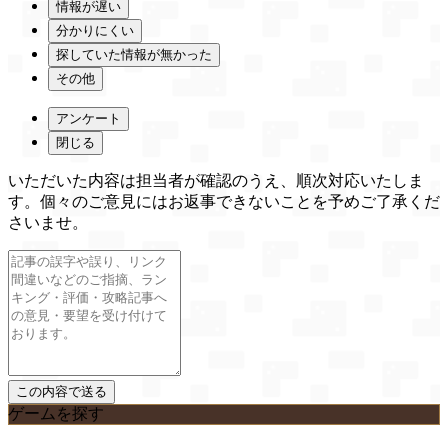
情報が遅い
分かりにくい
探していた情報が無かった
その他
アンケート
閉じる
いただいた内容は担当者が確認のうえ、順次対応いたしま
す。個々のご意見にはお返事できないことを予めご了承くだ
さいませ。
ゲームを探す