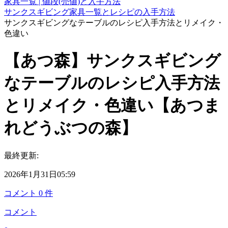
家具一覧 | 値段(売値)と入手方法
サンクスギビング家具一覧とレシピの入手方法
サンクスギビングなテーブルのレシピ入手方法とリメイク・
色違い
【あつ森】サンクスギビング
なテーブルのレシピ入手方法
とリメイク・色違い【あつま
れどうぶつの森】
最終更新:
2026年1月31日05:59
コメント
0
件
コメント