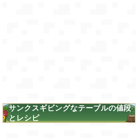
サンクスギビングなテーブルの値段
とレシピ