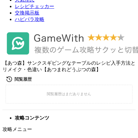
レシピチェッカー
交換掲示板
ハピパラ攻略
【あつ森】サンクスギビングなテーブルのレシピ入手方法と
リメイク・色違い【あつまれどうぶつの森】
攻略コンテンツ
攻略メニュー