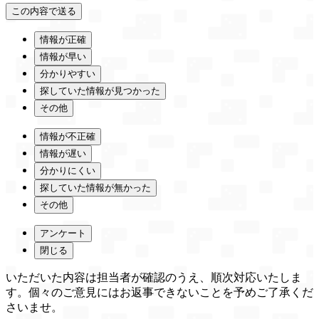
情報が正確
情報が早い
分かりやすい
探していた情報が見つかった
その他
情報が不正確
情報が遅い
分かりにくい
探していた情報が無かった
その他
アンケート
閉じる
いただいた内容は担当者が確認のうえ、順次対応いたしま
す。個々のご意見にはお返事できないことを予めご了承くだ
さいませ。