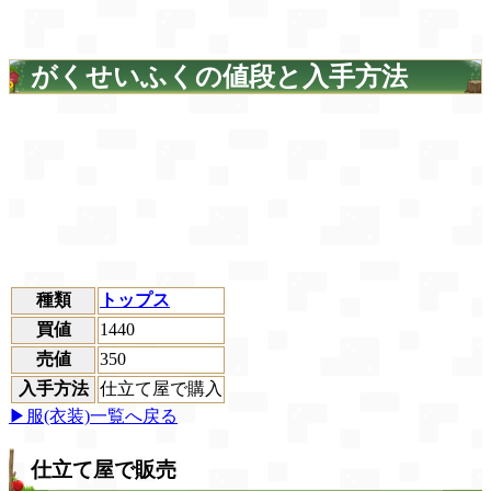
がくせいふくの値段と入手方法
種類
トップス
買値
1440
売値
350
入手方法
仕立て屋で購入
▶服(衣装)一覧へ戻る
仕立て屋で販売