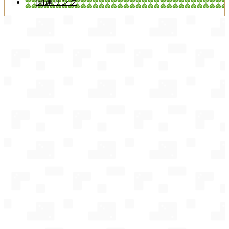
関連リンク