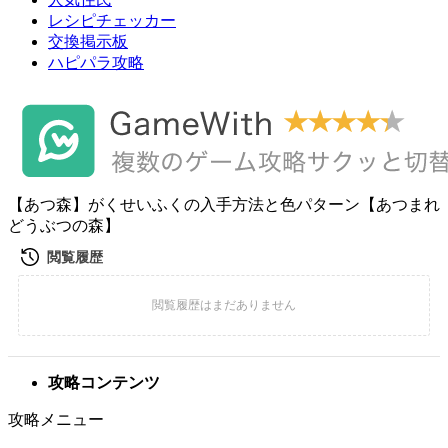
レシピチェッカー
交換掲示板
ハピパラ攻略
【あつ森】がくせいふくの入手方法と色パターン【あつまれ
どうぶつの森】
攻略コンテンツ
攻略メニュー