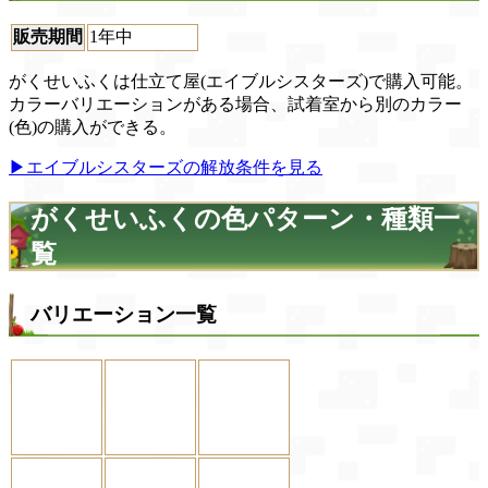
販売期間
1年中
がくせいふくは仕立て屋(エイブルシスターズ)で購入可能。
カラーバリエーションがある場合、試着室から別のカラー
(色)の購入ができる。
▶エイブルシスターズの解放条件を見る
がくせいふくの色パターン・種類一
覧
バリエーション一覧