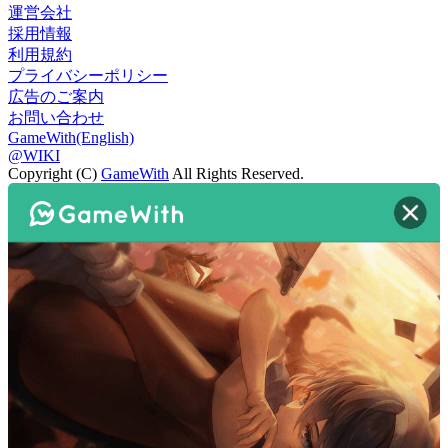
運営会社
採用情報
利用規約
プライバシーポリシー
広告のご案内
お問い合わせ
GameWith(English)
@WIKI
Copyright (C)
GameWith
All Rights Reserved.