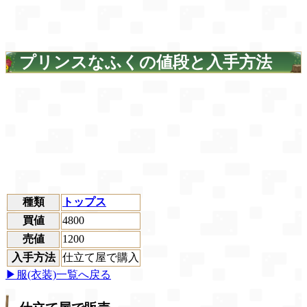
プリンスなふくの値段と入手方法
種類
トップス
買値
4800
売値
1200
入手方法
仕立て屋で購入
▶服(衣装)一覧へ戻る