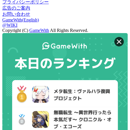
プライバシーポリシー
広告のご案内
お問い合わせ
GameWith(English)
@WIKI
Copyright (C)
GameWith
All Rights Reserved.