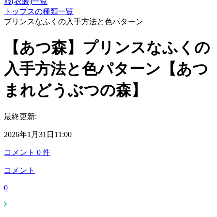
服(衣装)一覧
トップスの種類一覧
プリンスなふくの入手方法と色パターン
【あつ森】プリンスなふくの
入手方法と色パターン【あつ
まれどうぶつの森】
最終更新:
2026年1月31日11:00
コメント
0
件
コメント
0