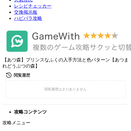
レシピチェッカー
交換掲示板
ハピパラ攻略
【あつ森】プリンスなふくの入手方法と色パターン【あつま
れどうぶつの森】
攻略コンテンツ
攻略メニュー