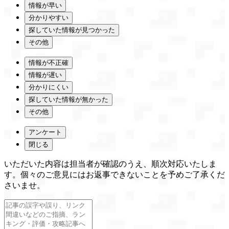
情報が早い
分かりやすい
探していた情報が見つかった
その他
情報が不正確
情報が遅い
分かりにくい
探していた情報が無かった
その他
アンケート
閉じる
いただいた内容は担当者が確認のうえ、順次対応いたしま
す。個々のご意見にはお返事できないことを予めご了承くだ
さいませ。