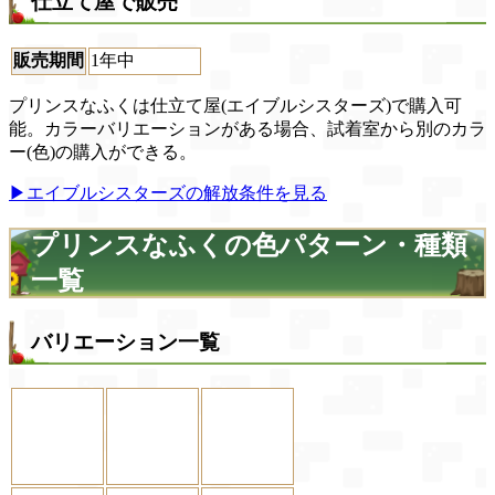
仕立て屋で販売
販売期間
1年中
プリンスなふくは仕立て屋(エイブルシスターズ)で購入可
能。カラーバリエーションがある場合、試着室から別のカラ
ー(色)の購入ができる。
▶エイブルシスターズの解放条件を見る
プリンスなふくの色パターン・種類
一覧
バリエーション一覧