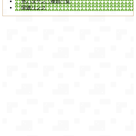
色パターン・種類一覧
関連リンク