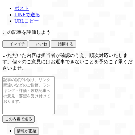
ポスト
LINEで送る
URLコピー
この記事を評価しよう！
イマイチ
いいね
指摘する
いただいた内容は担当者が確認のうえ、順次対応いたしま
す。個々のご意見にはお返事できないことを予めご了承くだ
さいませ。
情報が正確