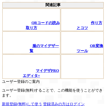
関連記事
QRコードの読み
作り方
取り方
とコツ
服のマイデザ一
QR変換
覧
ツール
マイデザPRO
エディタ+
ユーザー登録のご案内
ユーザー登録(無料)することで、この機能を使うことができ
ます。
新規登録(無料)して使う
登録済みの方はログイン