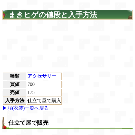
まきヒゲの値段と入手方法
種類
アクセサリー
買値
700
売値
175
入手方法
仕立て屋で購入
▶服(衣装)一覧へ戻る
仕立て屋で販売