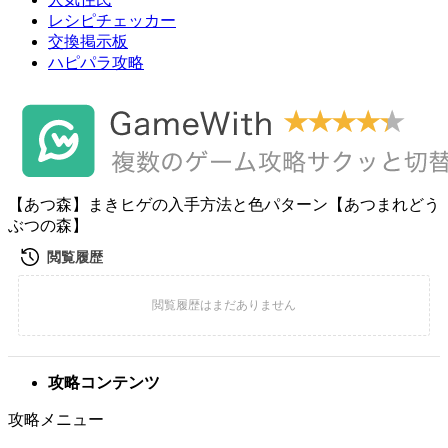
レシピチェッカー
交換掲示板
ハピパラ攻略
【あつ森】まきヒゲの入手方法と色パターン【あつまれどう
ぶつの森】
攻略コンテンツ
攻略メニュー