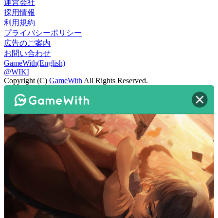
運営会社
採用情報
利用規約
プライバシーポリシー
広告のご案内
お問い合わせ
GameWith(English)
@WIKI
Copyright (C)
GameWith
All Rights Reserved.