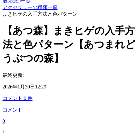
服(衣装)一覧
アクセサリーの種類一覧
まきヒゲの入手方法と色パターン
【あつ森】まきヒゲの入手方
法と色パターン【あつまれど
うぶつの森】
最終更新:
2026年1月30日12:29
コメント
0
件
コメント
0