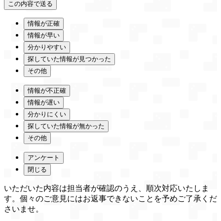
情報が正確
情報が早い
分かりやすい
探していた情報が見つかった
その他
情報が不正確
情報が遅い
分かりにくい
探していた情報が無かった
その他
アンケート
閉じる
いただいた内容は担当者が確認のうえ、順次対応いたしま
す。個々のご意見にはお返事できないことを予めご了承くだ
さいませ。