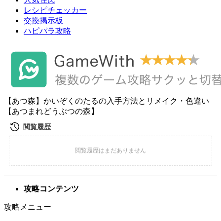
レシピチェッカー
交換掲示板
ハピパラ攻略
【あつ森】かいぞくのたるの入手方法とリメイク・色違い
【あつまれどうぶつの森】
攻略コンテンツ
攻略メニュー