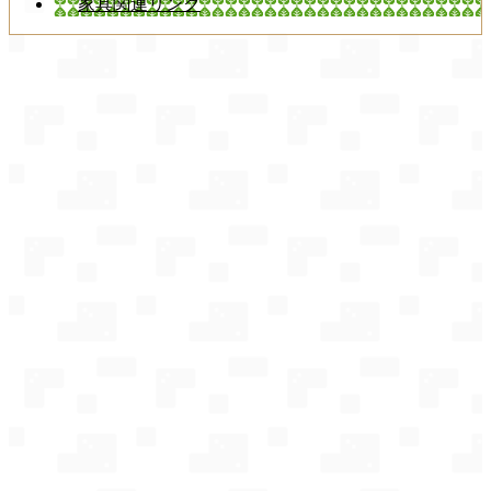
家具関連リンク