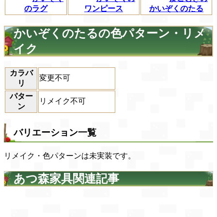
のラグ
ワンピース
かいぞくのたる
かいぞくのたるの色パターン・リメ
イク
カラバ
変更不可
リ
パター
リメイク不可
ン
バリエーション一覧
リメイク・色パターンは未実装です。
あつ森家具関連記事