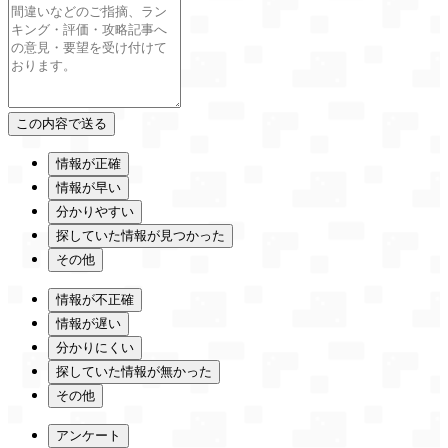
情報が正確
情報が早い
分かりやすい
探していた情報が見つかった
その他
情報が不正確
情報が遅い
分かりにくい
探していた情報が無かった
その他
アンケート