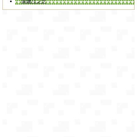
関連リンク