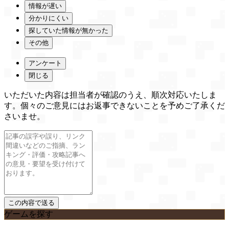
情報が遅い
分かりにくい
探していた情報が無かった
その他
アンケート
閉じる
いただいた内容は担当者が確認のうえ、順次対応いたしま
す。個々のご意見にはお返事できないことを予めご了承くだ
さいませ。
ゲームを探す