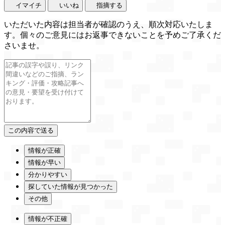
イマイチ
いいね
指摘する
いただいた内容は担当者が確認のうえ、順次対応いたしま
す。個々のご意見にはお返事できないことを予めご了承くだ
さいませ。
情報が正確
情報が早い
分かりやすい
探していた情報が見つかった
その他
情報が不正確