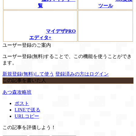
覧
ツール
マイデザPRO
エディタ+
ユーザー登録のご案内
ユーザー登録(無料)することで、この機能を使うことができ
ます。
新規登録(無料)して使う
登録済みの方はログイン
この記事を書いた人
あつ森攻略班
ポスト
LINEで送る
URLコピー
この記事を評価しよう！