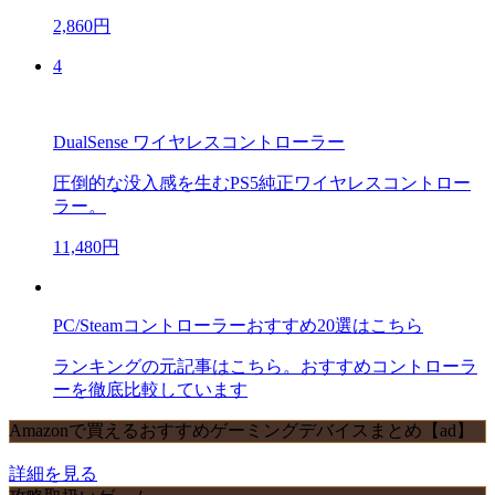
2,860円
4
DualSense ワイヤレスコントローラー
圧倒的な没入感を生むPS5純正ワイヤレスコントロー
ラー。
11,480円
PC/Steamコントローラーおすすめ20選はこちら
ランキングの元記事はこちら。おすすめコントローラ
ーを徹底比較しています
Amazonで買えるおすすめゲーミングデバイスまとめ【ad】
詳細を見る