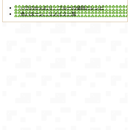
バラのかんむり・ブルーの値段とレシピ
色パターン・リメイク一覧