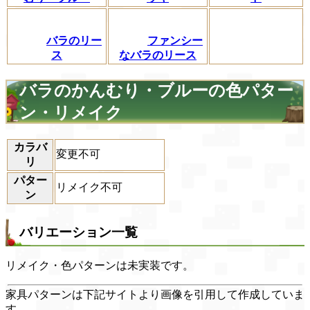
バラのリー
ファンシー
ス
なバラのリース
バラのかんむり・ブルーの色パター
ン・リメイク
カラバ
変更不可
リ
パター
リメイク不可
ン
バリエーション一覧
リメイク・色パターンは未実装です。
家具パターンは下記サイトより画像を引用して作成していま
す。