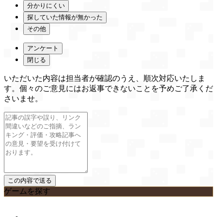
分かりにくい
探していた情報が無かった
その他
アンケート
閉じる
いただいた内容は担当者が確認のうえ、順次対応いたしま
す。個々のご意見にはお返事できないことを予めご了承くだ
さいませ。
ゲームを探す