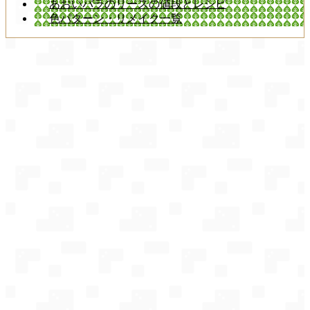
あおいバラのリースの値段とレシピ
色パターン・リメイク一覧