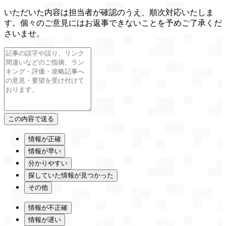
いただいた内容は担当者が確認のうえ、順次対応いたしま
す。個々のご意見にはお返事できないことを予めご了承くだ
さいませ。
情報が正確
情報が早い
分かりやすい
探していた情報が見つかった
その他
情報が不正確
情報が遅い