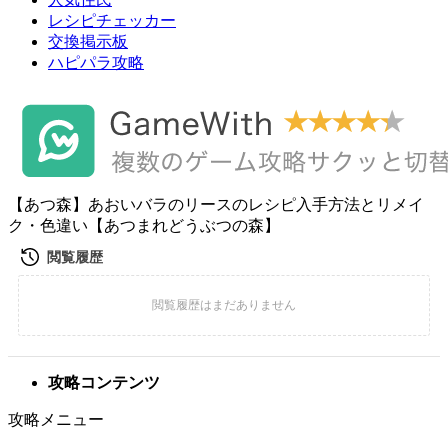
レシピチェッカー
交換掲示板
ハピパラ攻略
【あつ森】あおいバラのリースのレシピ入手方法とリメイ
ク・色違い【あつまれどうぶつの森】
攻略コンテンツ
攻略メニュー