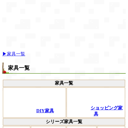
▶家具一覧
家具一覧
家具一覧
ショッピング家
DIY家具
具
シリーズ家具一覧