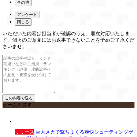
その他
アンケート
閉じる
いただいた内容は担当者が確認のうえ、順次対応いたしま
す。個々のご意見にはお返事できないことを予めご了承くだ
さいませ。
ゲームを探す
リリース
巨大メカで撃ちまくる爽快シューティングゲ