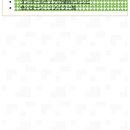
ダンボールチェアの値段とレシピ
色パターン・リメイク一覧