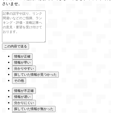
さいませ。
情報が正確
情報が早い
分かりやすい
探していた情報が見つかった
その他
情報が不正確
情報が遅い
分かりにくい
探していた情報が無かった