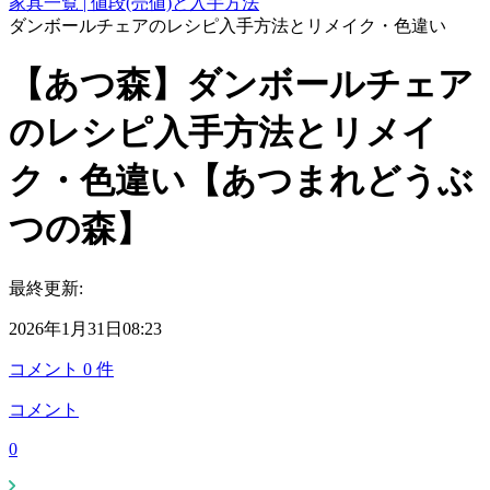
家具一覧 | 値段(売値)と入手方法
ダンボールチェアのレシピ入手方法とリメイク・色違い
【あつ森】ダンボールチェア
のレシピ入手方法とリメイ
ク・色違い【あつまれどうぶ
つの森】
最終更新:
2026年1月31日08:23
コメント
0
件
コメント
0