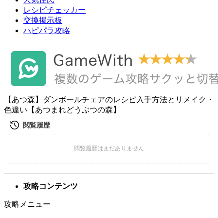
レシピチェッカー
交換掲示板
ハピパラ攻略
【あつ森】ダンボールチェアのレシピ入手方法とリメイク・
色違い【あつまれどうぶつの森】
攻略コンテンツ
攻略メニュー