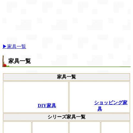
▶家具一覧
家具一覧
家具一覧
ショッピング家
DIY家具
具
シリーズ家具一覧