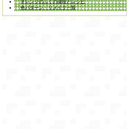
オレンジのふくの値段とレシピ
色パターン・リメイク一覧