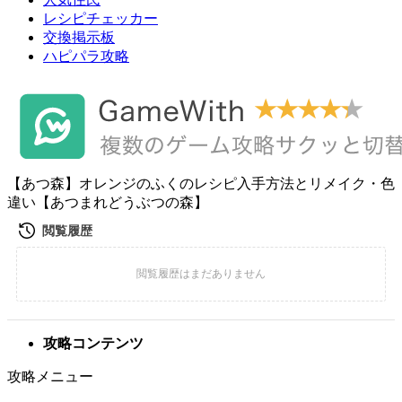
レシピチェッカー
交換掲示板
ハピパラ攻略
【あつ森】オレンジのふくのレシピ入手方法とリメイク・色
違い【あつまれどうぶつの森】
攻略コンテンツ
攻略メニュー