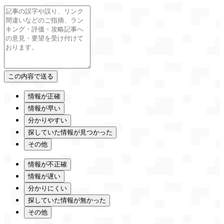
情報が正確
情報が早い
分かりやすい
探していた情報が見つかった
その他
情報が不正確
情報が遅い
分かりにくい
探していた情報が無かった
その他