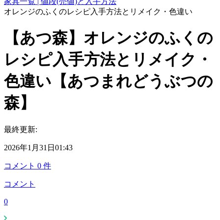
家具一覧 | 値段(売値)と入手方法
オレンジのふくのレシピ入手方法とリメイク・色違い
【あつ森】オレンジのふくの
レシピ入手方法とリメイク・
色違い【あつまれどうぶつの
森】
最終更新:
2026年1月31日01:43
コメント
0
件
コメント
0